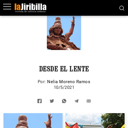
DESDE EL LENTE
Por:
Nelia Moreno Ramos
10/5/2021