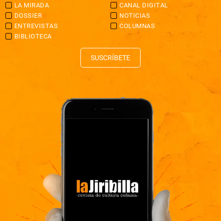
LA MIRADA
CANAL DIGITAL
DOSSIER
NOTICIAS
ENTREVISTAS
COLUMNAS
BIBLIOTECA
SUSCRÍBETE