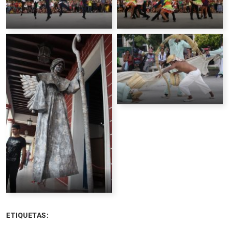
ETIQUETAS: