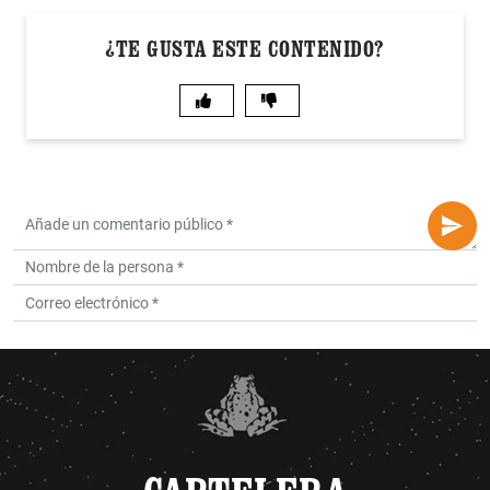
¿TE GUSTA ESTE CONTENIDO?