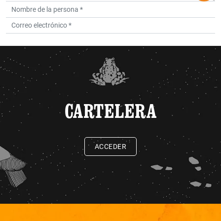
CARTELERA
ACCEDER