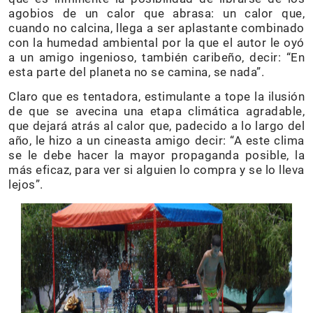
agobios de un calor que abrasa: un calor que,
cuando no calcina, llega a ser aplastante combinado
con la humedad ambiental por la que el autor le oyó
a un amigo ingenioso, también caribeño, decir: “En
esta parte del planeta no se camina, se nada”.
Claro que es tentadora, estimulante a tope la ilusión
de que se avecina una etapa climática agradable,
que dejará atrás al calor que, padecido a lo largo del
año, le hizo a un cineasta amigo decir: “A este clima
se le debe hacer la mayor propaganda posible, la
más eficaz, para ver si alguien lo compra y se lo lleva
lejos”.