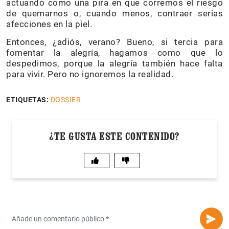
actuando como una pira en que corremos el riesgo
de quemarnos o, cuando menos, contraer serias
afecciones en la piel.
Entonces, ¿adiós, verano? Bueno, si tercia para
fomentar la alegría, hagamos como que lo
despedimos, porque la alegría también hace falta
para vivir. Pero no ignoremos la realidad.
ETIQUETAS:
DOSSIER
¿TE GUSTA ESTE CONTENIDO?