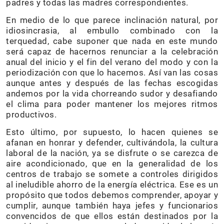
padres y todas las madres correspondientes.
En medio de lo que parece inclinación natural, por
idiosincrasia, al embullo combinado con la
terquedad, cabe suponer que nada en este mundo
será capaz de hacernos renunciar a la celebración
anual del inicio y el fin del verano del modo y con la
periodización con que lo hacemos. Así van las cosas
aunque antes y después de las fechas escogidas
andemos por la vida chorreando sudor y desafiando
el clima para poder mantener los mejores ritmos
productivos.
Esto último, por supuesto, lo hacen quienes se
afanan en honrar y defender, cultivándola, la cultura
laboral de la nación, ya se disfrute o se carezca de
aire acondicionado, que en la generalidad de los
centros de trabajo se somete a controles dirigidos
al ineludible ahorro de la energía eléctrica. Ese es un
propósito que todos debemos comprender, apoyar y
cumplir, aunque también haya jefes y funcionarios
convencidos de que ellos están destinados por la