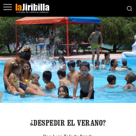
¿DESPEDIR EL VERANO?