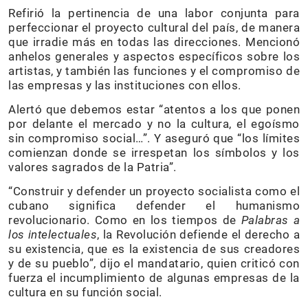
Refirió la pertinencia de una labor conjunta para
perfeccionar el proyecto cultural del país, de manera
que irradie más en todas las direcciones. Mencionó
anhelos generales y aspectos específicos sobre los
artistas, y también las funciones y el compromiso de
las empresas y las instituciones con ellos.
Alertó que debemos estar “atentos a los que ponen
por delante el mercado y no la cultura, el egoísmo
sin compromiso social…”. Y aseguró que “los límites
comienzan donde se irrespetan los símbolos y los
valores sagrados de la Patria”.
“Construir y defender un proyecto socialista como el
cubano significa defender el humanismo
revolucionario. Como en los tiempos de
Palabras a
los intelectuales
, la Revolución defiende el derecho a
su existencia, que es la existencia de sus creadores
y de su pueblo”, dijo el mandatario, quien criticó con
fuerza el incumplimiento de algunas empresas de la
cultura en su función social.