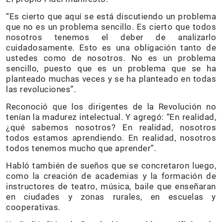
“Es cierto que aquí se está discutiendo un problema
que no es un problema sencillo. Es cierto que todos
nosotros tenemos el deber de analizarlo
cuidadosamente. Esto es una obligación tanto de
ustedes como de nosotros. No es un problema
sencillo, puesto que es un problema que se ha
planteado muchas veces y se ha planteado en todas
las revoluciones”.
Reconoció que los dirigentes de la Revolución no
tenían la madurez intelectual. Y agregó: “En realidad,
¿qué sabemos nosotros? En realidad, nosotros
todos estamos aprendiendo. En realidad, nosotros
todos tenemos mucho que aprender”.
Habló también de sueños que se concretaron luego,
como la creación de academias y la formación de
instructores de teatro, música, baile que enseñaran
en ciudades y zonas rurales, en escuelas y
cooperativas.