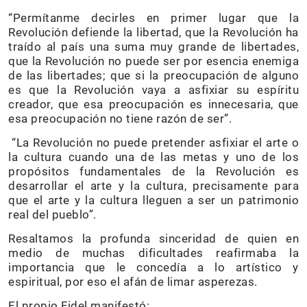
“Permítanme decirles en primer lugar que la
Revolución defiende la libertad, que la Revolución ha
traído al país una suma muy grande de libertades,
que la Revolución no puede ser por esencia enemiga
de las libertades; que si la preocupación de alguno
es que la Revolución vaya a asfixiar su espíritu
creador, que esa preocupación es innecesaria, que
esa preocupación no tiene razón de ser”.
“La Revolución no puede pretender asfixiar el arte o
la cultura cuando una de las metas y uno de los
propósitos fundamentales de la Revolución es
desarrollar el arte y la cultura, precisamente para
que el arte y la cultura lleguen a ser un patrimonio
real del pueblo”.
Resaltamos la profunda sinceridad de quien en
medio de muchas dificultades reafirmaba la
importancia que le concedía a lo artístico y
espiritual, por eso el afán de limar asperezas.
El propio Fidel manifestó: