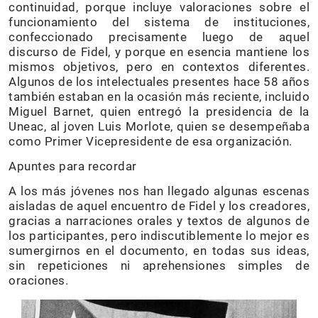
continuidad, porque incluye valoraciones sobre el
funcionamiento del sistema de instituciones,
confeccionado precisamente luego de aquel
discurso de Fidel, y porque en esencia mantiene los
mismos objetivos, pero en contextos diferentes.
Algunos de los intelectuales presentes hace 58 años
también estaban en la ocasión más reciente, incluido
Miguel Barnet, quien entregó la presidencia de la
Uneac, al joven Luis Morlote, quien se desempeñaba
como Primer Vicepresidente de esa organización.
Apuntes para recordar
A los más jóvenes nos han llegado algunas escenas
aisladas de aquel encuentro de Fidel y los creadores,
gracias a narraciones orales y textos de algunos de
los participantes, pero indiscutiblemente lo mejor es
sumergirnos en el documento, en todas sus ideas,
sin repeticiones ni aprehensiones simples de
oraciones.