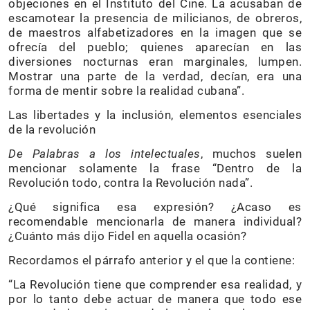
objeciones en el Instituto del Cine. La acusaban de
escamotear la presencia de milicianos, de obreros,
de maestros alfabetizadores en la imagen que se
ofrecía del pueblo; quienes aparecían en las
diversiones nocturnas eran marginales, lumpen.
Mostrar una parte de la verdad, decían, era una
forma de mentir sobre la realidad cubana”.
Las libertades y la inclusión, elementos esenciales
de la revolución
De Palabras a los intelectuales
, muchos suelen
mencionar solamente la frase “Dentro de la
Revolución todo, contra la Revolución nada”.
¿Qué significa esa expresión? ¿Acaso es
recomendable mencionarla de manera individual?
¿Cuánto más dijo Fidel en aquella ocasión?
Recordamos el párrafo anterior y el que la contiene:
“La Revolución tiene que comprender esa realidad, y
por lo tanto debe actuar de manera que todo ese