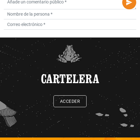
CARTELERA
ACCEDER