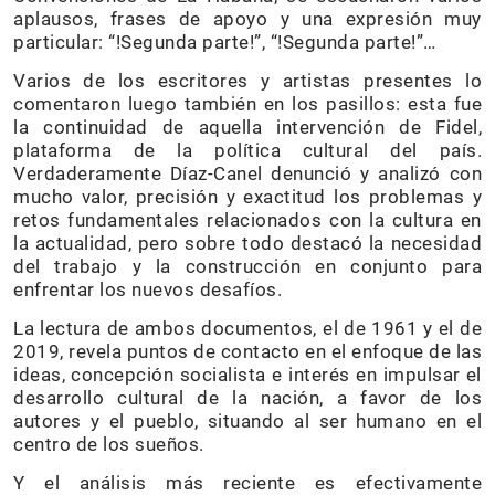
aplausos, frases de apoyo y una expresión muy
particular: “!Segunda parte!”, “!Segunda parte!”…
Varios de los escritores y artistas presentes lo
comentaron luego también en los pasillos: esta fue
la continuidad de aquella intervención de Fidel,
plataforma de la política cultural del país.
Verdaderamente Díaz-Canel denunció y analizó con
mucho valor, precisión y exactitud los problemas y
retos fundamentales relacionados con la cultura en
la actualidad, pero sobre todo destacó la necesidad
del trabajo y la construcción en conjunto para
enfrentar los nuevos desafíos.
La lectura de ambos documentos, el de 1961 y el de
2019, revela puntos de contacto en el enfoque de las
ideas, concepción socialista e interés en impulsar el
desarrollo cultural de la nación, a favor de los
autores y el pueblo, situando al ser humano en el
centro de los sueños.
Y el análisis más reciente es efectivamente