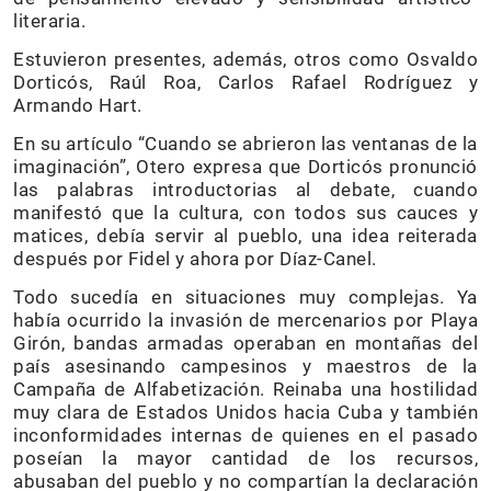
literaria.
Estuvieron presentes, además, otros como Osvaldo
Dorticós, Raúl Roa, Carlos Rafael Rodríguez y
Armando Hart.
En su artículo “Cuando se abrieron las ventanas de la
imaginación”, Otero expresa que Dorticós pronunció
las palabras introductorias al debate, cuando
manifestó que la cultura, con todos sus cauces y
matices, debía servir al pueblo, una idea reiterada
después por Fidel y ahora por Díaz-Canel.
Todo sucedía en situaciones muy complejas. Ya
había ocurrido la invasión de mercenarios por Playa
Girón, bandas armadas operaban en montañas del
país asesinando campesinos y maestros de la
Campaña de Alfabetización. Reinaba una hostilidad
muy clara de Estados Unidos hacia Cuba y también
inconformidades internas de quienes en el pasado
poseían la mayor cantidad de los recursos,
abusaban del pueblo y no compartían la declaración