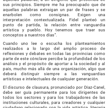
sus principios. Siempre me ha preocupado que de
aquellas palabras extraigan un par de frases y se
enarbolen como consignas. Exigen una
interpretación contextualizada. Fidel planteó un
punto de partida, la relación entre vanguardia
artística y pueblo. Hoy tenemos que traer sus
conceptos a nuestros días”.
Cuando uno lee o escucha los planteamientos
realizados a lo largo del amplio proceso de
reflexiones y debates en todas las provincias como
parte de este cónclave percibe la profundidad de los
análisis y el propósito de aportar a la sociedad y al
país, mucho más allá de una organización, algo que
deberá distinguir siempre a las vanguardias
artísticas e intelectuales de cualquier generación.
El discurso de clausura, pronunciado por Díaz-Canel,
debe ser guía permanente para los dirigentes de
todos los sectores y para los trabajadores de las
instituciones culturales, para creadores y cualquier
ciudadano relacionado con la vida artística, literaria