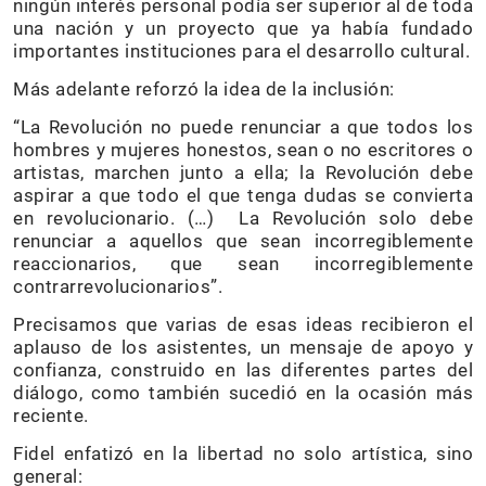
ningún interés personal podía ser superior al de toda
una nación y un proyecto que ya había fundado
importantes instituciones para el desarrollo cultural.
Más adelante reforzó la idea de la inclusión:
“La Revolución no puede renunciar a que todos los
hombres y mujeres honestos, sean o no escritores o
artistas, marchen junto a ella; la Revolución debe
aspirar a que todo el que tenga dudas se convierta
en revolucionario. (…) La Revolución solo debe
renunciar a aquellos que sean incorregiblemente
reaccionarios, que sean incorregiblemente
contrarrevolucionarios”.
Precisamos que varias de esas ideas recibieron el
aplauso de los asistentes, un mensaje de apoyo y
confianza, construido en las diferentes partes del
diálogo, como también sucedió en la ocasión más
reciente.
Fidel enfatizó en la libertad no solo artística, sino
general: