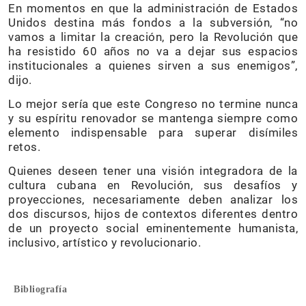
En momentos en que la administración de Estados
Unidos destina más fondos a la subversión, “no
vamos a limitar la creación, pero la Revolución que
ha resistido 60 años no va a dejar sus espacios
institucionales a quienes sirven a sus enemigos”,
dijo.
Lo mejor sería que este Congreso no termine nunca
y su espíritu renovador se mantenga siempre como
elemento indispensable para superar disímiles
retos.
Quienes deseen tener una visión integradora de la
cultura cubana en Revolución, sus desafíos y
proyecciones, necesariamente deben analizar los
dos discursos, hijos de contextos diferentes dentro
de un proyecto social eminentemente humanista,
inclusivo, artístico y revolucionario.
Bibliografía