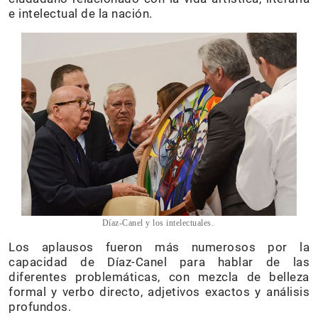
e intelectual de la nación.
Díaz-Canel y los intelectuales.
Los aplausos fueron más numerosos por la
capacidad de Díaz-Canel para hablar de las
diferentes problemáticas, con mezcla de belleza
formal y verbo directo, adjetivos exactos y análisis
profundos.