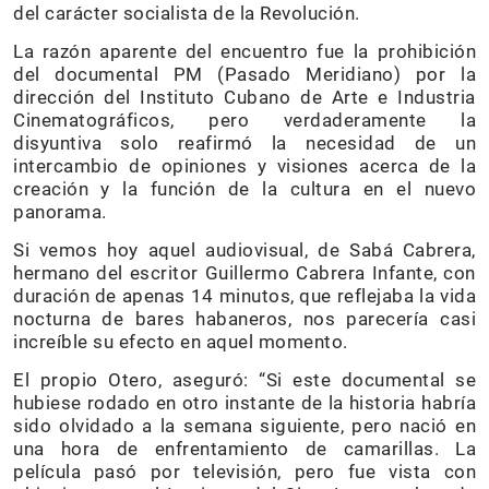
del carácter socialista de la Revolución.
La razón aparente del encuentro fue la prohibición
del documental PM (Pasado Meridiano) por la
dirección del Instituto Cubano de Arte e Industria
Cinematográficos, pero verdaderamente la
disyuntiva solo reafirmó la necesidad de un
intercambio de opiniones y visiones acerca de la
creación y la función de la cultura en el nuevo
panorama.
Si vemos hoy aquel audiovisual, de Sabá Cabrera,
hermano del escritor Guillermo Cabrera Infante, con
duración de apenas 14 minutos, que reflejaba la vida
nocturna de bares habaneros, nos parecería casi
increíble su efecto en aquel momento.
El propio Otero, aseguró: “Si este documental se
hubiese rodado en otro instante de la historia habría
sido olvidado a la semana siguiente, pero nació en
una hora de enfrentamiento de camarillas. La
película pasó por televisión, pero fue vista con