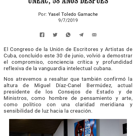
UNEAC, 58 AÑOS DESPUÉS
Por:
Yasel Toledo Garnache
9/7/2019
El Congreso de la Unión de Escritores y Artistas de
Cuba, concluido este 30 de junio, volvió a demostrar
el compromiso, conciencia crítica y profundidad
reflexiva de la vanguardia intelectual cubana.
Nos atrevemos a resaltar que también confirmó la
altura de Miguel Díaz-Canel Bermúdez, actual
presidente de los Consejos de Estado y de
Ministros, como hombre de pensamiento y arte,
como político con una claridad meridiana y
sensibilidad de luz hacia la creación.