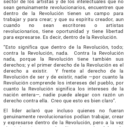
sector de los artistas y de los intelectuales que no
sean genuinamente revolucionarios, encuentren que
dentro de la Revolución tienen un campo para
trabajar y para crear; y que su espíritu creador, aun
cuando no sean escritores o artistas
revolucionarios, tiene oportunidad y tiene libertad
para expresarse. Es decir, dentro de la Revolución.
“Esto significa que dentro de la Revolución, todo;
contra la Revolución, nada. Contra la Revolución
nada, porque la Revolución tiene también sus
derechos; y el primer derecho de la Revolución es el
derecho a existir. Y frente al derecho de la
Revolución de ser y de existir, nadie —por cuanto la
Revolución comprende los intereses del pueblo, por
cuanto la Revolución significa los intereses de la
nación entera—, nadie puede alegar con razón un
derecho contra ella. Creo que esto es bien claro”.
El líder aclaró que incluso quienes no fueran
genuinamente revolucionarios podían trabajar, crear
y expresarse dentro de la Revolución, pero a la vez