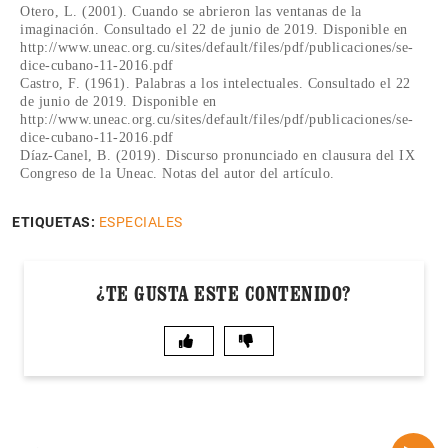
Otero, L. (2001). Cuando se abrieron las ventanas de la
imaginación. Consultado el 22 de junio de 2019. Disponible en
http://www.uneac.org.cu/sites/default/files/pdf/publicaciones/se-
dice-cubano-11-2016.pdf
Castro, F. (1961). Palabras a los intelectuales. Consultado el 22
de junio de 2019. Disponible en
http://www.uneac.org.cu/sites/default/files/pdf/publicaciones/se-
dice-cubano-11-2016.pdf
Díaz-Canel, B. (2019). Discurso pronunciado en clausura del IX
Congreso de la Uneac. Notas del autor del artículo.
ETIQUETAS:
ESPECIALES
¿TE GUSTA ESTE CONTENIDO?