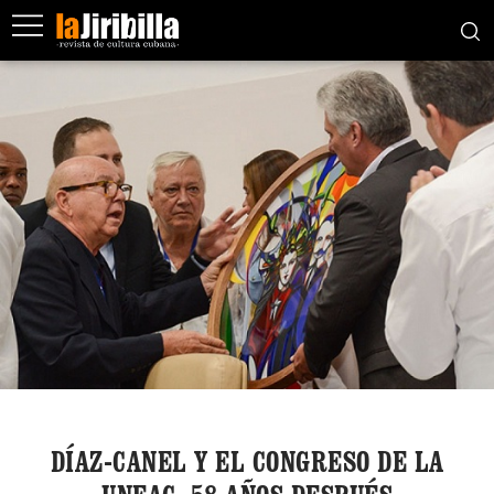
DÍAZ-CANEL Y EL CONGRESO DE LA