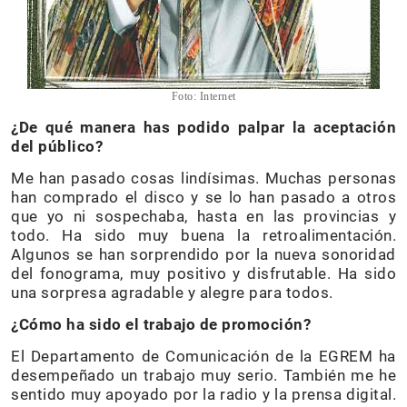
Foto: Internet
¿De qué manera has podido palpar la aceptación
del público?
Me han pasado cosas lindísimas. Muchas personas
han comprado el disco y se lo han pasado a otros
que yo ni sospechaba, hasta en las provincias y
todo. Ha sido muy buena la retroalimentación.
Algunos se han sorprendido por la nueva sonoridad
del fonograma, muy positivo y disfrutable. Ha sido
una sorpresa agradable y alegre para todos.
¿Cómo ha sido el trabajo de promoción?
El Departamento de Comunicación de la EGREM ha
desempeñado un trabajo muy serio. También me he
sentido muy apoyado por la radio y la prensa digital.