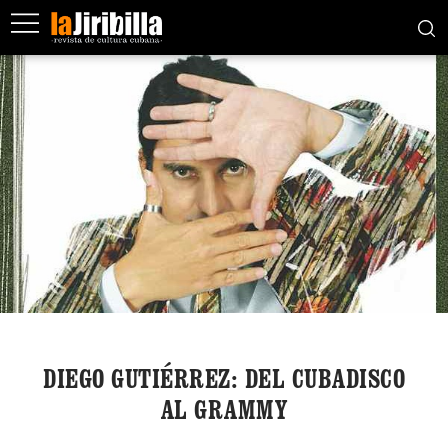
DIEGO GUTIÉRREZ: DEL CUBADISCO
AL GRAMMY