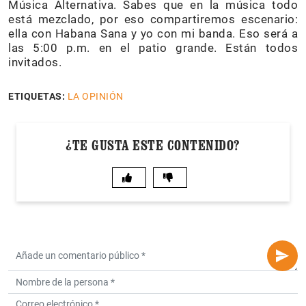
Música Alternativa. Sabes que en la música todo
está mezclado, por eso compartiremos escenario:
ella con Habana Sana y yo con mi banda. Eso será a
las 5:00 p.m. en el patio grande. Están todos
invitados.
ETIQUETAS:
LA OPINIÓN
¿TE GUSTA ESTE CONTENIDO?