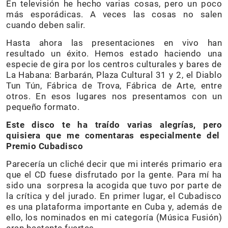
En televisión he hecho varias cosas, pero un poco
más esporádicas. A veces las cosas no salen
cuando deben salir.
Hasta ahora las presentaciones en vivo han
resultado un éxito. Hemos estado haciendo una
especie de gira por los centros culturales y bares de
La Habana: Barbarán, Plaza Cultural 31 y 2, el Diablo
Tun Tún, Fábrica de Trova, Fábrica de Arte, entre
otros. En esos lugares nos presentamos con un
pequeño formato.
Este disco te ha traído varias alegrías, pero
quisiera que me comentaras especialmente del
Premio Cubadisco
Parecería un cliché decir que mi interés primario era
que el CD fuese disfrutado por la gente. Para mí ha
sido una sorpresa la acogida que tuvo por parte de
la crítica y del jurado. En primer lugar, el Cubadisco
es una plataforma importante en Cuba y, además de
ello, los nominados en mi categoría (Música Fusión)