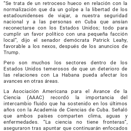
“Se trata de un retroceso hueco en relación con la
normalización que da un golpe a la libertad de los
estadounidenses de viajar, a nuestra seguridad
nacional y a las personas en Cuba que ansían
reconectarse con los Estados Unidos; todo para
cumplir un favor político con una pequeña facción
local”, dijo el senador demócrata Patrick Leahy,
favorable a los nexos, después de los anuncios de
Trump.
Pero son muchos los sectores dentro de los
Estados Unidos temerosos de que un deterioro de
las relaciones con La Habana pueda afectar los
avances en otras áreas.
La Asociación Americana para el Avance de la
Ciencia (AAAC) recordó la importancia del
intercambio fluido que ha sostenido en los últimos
años con la Academia de Ciencias de Cuba. Señaló
que ambos países comparten clima, aguas y
enfermedades. “La ciencia no tiene fronteras”,
aseguraron tras apuntar que continuarán enfocados