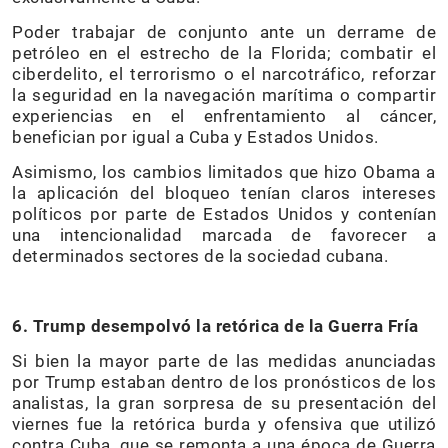
Poder trabajar de conjunto ante un derrame de
petróleo en el estrecho de la Florida; combatir el
ciberdelito, el terrorismo o el narcotráfico, reforzar
la seguridad en la navegación marítima o compartir
experiencias en el enfrentamiento al cáncer,
benefician por igual a Cuba y Estados Unidos.
Asimismo, los cambios limitados que hizo Obama a
la aplicación del bloqueo tenían claros intereses
políticos por parte de Estados Unidos y contenían
una intencionalidad marcada de favorecer a
determinados sectores de la sociedad cubana.
6. Trump desempolvó la retórica de la Guerra Fría
Si bien la mayor parte de las medidas anunciadas
por Trump estaban dentro de los pronósticos de los
analistas, la gran sorpresa de su presentación del
viernes fue la retórica burda y ofensiva que utilizó
contra Cuba, que se remonta a una época de Guerra