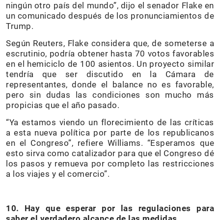
ningún otro país del mundo”, dijo el senador Flake en
un comunicado después de los pronunciamientos de
Trump.
Según Reuters, Flake considera que, de someterse a
escrutinio, podría obtener hasta 70 votos favorables
en el hemiciclo de 100 asientos. Un proyecto similar
tendría que ser discutido en la Cámara de
representantes, donde el balance no es favorable,
pero sin dudas las condiciones son mucho más
propicias que el año pasado.
“Ya estamos viendo un florecimiento de las críticas
a esta nueva política por parte de los republicanos
en el Congreso”, refiere Williams. “Esperamos que
esto sirva como catalizador para que el Congreso dé
los pasos y remueva por completo las restricciones
a los viajes y el comercio”.
10. Hay que esperar por las regulaciones para
saber el verdadero alcance de las medidas