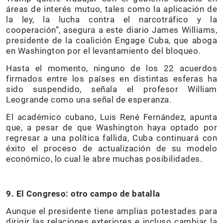
áreas de interés mutuo, tales como la aplicación de
la ley, la lucha contra el narcotráfico y la
cooperación”, asegura a este diario James Williams,
presidente de la coalición Engage Cuba, que aboga
en Washington por el levantamiento del bloqueo.
Hasta el momento, ninguno de los 22 acuerdos
firmados entre los países en distintas esferas ha
sido suspendido, señala el profesor William
Leogrande como una señal de esperanza.
El académico cubano, Luis René Fernández, apunta
que, a pesar de que Washington haya optado por
regresar a una política fallida, Cuba continuará con
éxito el proceso de actualización de su modelo
económico, lo cual le abre muchas posibilidades.
9. El Congreso: otro campo de batalla
Aunque el presidente tiene amplias potestades para
dirigir las relaciones exteriores e incluso cambiar la