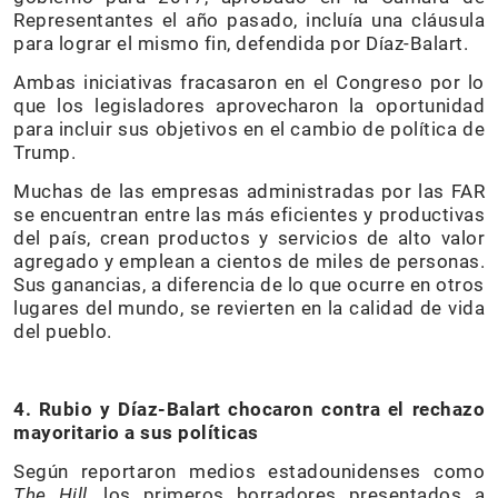
Representantes el año pasado, incluía una cláusula
para lograr el mismo fin, defendida por Díaz-Balart.
Ambas iniciativas fracasaron en el Congreso por lo
que los legisladores aprovecharon la oportunidad
para incluir sus objetivos en el cambio de política de
Trump.
Muchas de las empresas administradas por las FAR
se encuentran entre las más eficientes y productivas
del país, crean productos y servicios de alto valor
agregado y emplean a cientos de miles de personas.
Sus ganancias, a diferencia de lo que ocurre en otros
lugares del mundo, se revierten en la calidad de vida
del pueblo.
4. Rubio y Díaz-Balart chocaron contra el rechazo
mayoritario a sus políticas
Según reportaron medios estadounidenses como
The Hill
, los primeros borradores presentados a