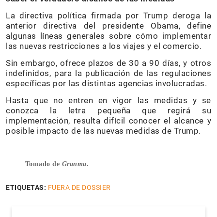
La directiva política firmada por Trump deroga la
anterior directiva del presidente Obama, define
algunas líneas generales sobre cómo implementar
las nuevas restricciones a los viajes y el comercio.
Sin embargo, ofrece plazos de 30 a 90 días, y otros
indefinidos, para la publicación de las regulaciones
específicas por las distintas agencias involucradas.
Hasta que no entren en vigor las medidas y se
conozca la letra pequeña que regirá su
implementación, resulta difícil conocer el alcance y
posible impacto de las nuevas medidas de Trump.
Tomado de
Granma
.
ETIQUETAS:
FUERA DE DOSSIER