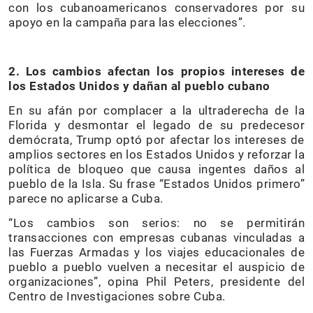
con los cubanoamericanos conservadores por su
apoyo en la campaña para las elecciones”.
2.
Los cambios afectan los propios intereses de
los Estados Unidos y dañan al pueblo cubano
En su afán por complacer a la ultraderecha de la
Florida y desmontar el legado de su predecesor
demócrata, Trump optó por afectar los intereses de
amplios sectores en los Estados Unidos y reforzar la
política de bloqueo que causa ingentes daños al
pueblo de la Isla. Su frase “Estados Unidos primero”
parece no aplicarse a Cuba.
“Los cambios son serios: no se permitirán
transacciones con empresas cubanas vinculadas a
las Fuerzas Armadas y los viajes educacionales de
pueblo a pueblo vuelven a necesitar el auspicio de
organizaciones”, opina Phil Peters, presidente del
Centro de Investigaciones sobre Cuba.