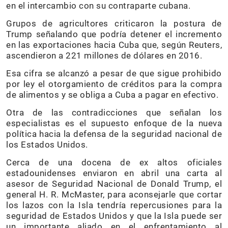
en el intercambio con su contraparte cubana.
Grupos de agricultores criticaron la postura de
Trump señalando que podría detener el incremento
en las exportaciones hacia Cuba que, según Reuters,
ascendieron a 221 millones de dólares en 2016.
Esa cifra se alcanzó a pesar de que sigue prohibido
por ley el otorgamiento de créditos para la compra
de alimentos y se obliga a Cuba a pagar en efectivo.
Otra de las contradicciones que señalan los
especialistas es el supuesto enfoque de la nueva
política hacia la defensa de la seguridad nacional de
los Estados Unidos.
Cerca de una docena de ex altos oficiales
estadounidenses enviaron en abril una carta al
asesor de Seguridad Nacional de Donald Trump, el
general H. R. McMaster, para aconsejarle que cortar
los lazos con la Isla tendría repercusiones para la
seguridad de Estados Unidos y que la Isla puede ser
un importante aliado en el enfrentamiento al