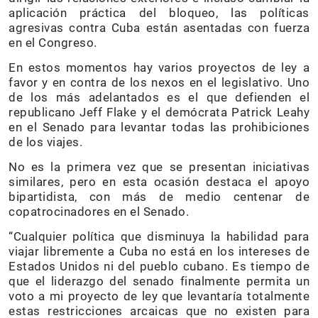
aplicación práctica del bloqueo, las políticas
agresivas contra Cuba están asentadas con fuerza
en el Congreso.
En estos momentos hay varios proyectos de ley a
favor y en contra de los nexos en el legislativo. Uno
de los más adelantados es el que defienden el
republicano Jeff Flake y el demócrata Patrick Leahy
en el Senado para levantar todas las prohibiciones
de los viajes.
No es la primera vez que se presentan iniciativas
similares, pero en esta ocasión destaca el apoyo
bipartidista, con más de medio centenar de
copatrocinadores en el Senado.
“Cualquier política que disminuya la habilidad para
viajar libremente a Cuba no está en los intereses de
Estados Unidos ni del pueblo cubano. Es tiempo de
que el liderazgo del senado finalmente permita un
voto a mi proyecto de ley que levantaría totalmente
estas restricciones arcaicas que no existen para