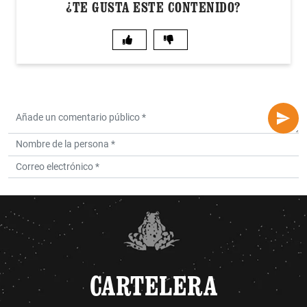
¿TE GUSTA ESTE CONTENIDO?
CARTELERA