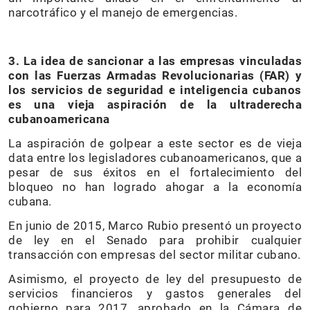
narcotráfico y el manejo de emergencias.
3. La idea de sancionar a las empresas vinculadas
con las Fuerzas Armadas Revolucionarias (FAR) y
los servicios de seguridad e inteligencia cubanos
es una vieja aspiración de la ultraderecha
cubanoamericana
La aspiración de golpear a este sector es de vieja
data entre los legisladores cubanoamericanos, que a
pesar de sus éxitos en el fortalecimiento del
bloqueo no han logrado ahogar a la economía
cubana.
En junio de 2015, Marco Rubio presentó un proyecto
de ley en el Senado para prohibir cualquier
transacción con empresas del sector militar cubano.
Asimismo, el proyecto de ley del presupuesto de
servicios financieros y gastos generales del
gobierno para 2017, aprobado en la Cámara de