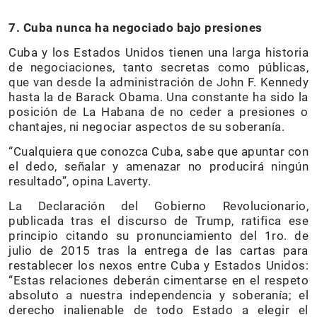
7. Cuba nunca ha negociado bajo presiones
Cuba y los Estados Unidos tienen una larga historia
de negociaciones, tanto secretas como públicas,
que van desde la administración de John F. Kennedy
hasta la de Barack Obama. Una constante ha sido la
posición de La Habana de no ceder a presiones o
chantajes, ni negociar aspectos de su soberanía.
“Cualquiera que conozca Cuba, sabe que apuntar con
el dedo, señalar y amenazar no producirá ningún
resultado”, opina Laverty.
La Declaración del Gobierno Revolucionario,
publicada tras el discurso de Trump, ratifica ese
principio citando su pronunciamiento del 1ro. de
julio de 2015 tras la entrega de las cartas para
restablecer los nexos entre Cuba y Estados Unidos:
“Estas relaciones deberán cimentarse en el respeto
absoluto a nuestra independencia y soberanía; el
derecho inalienable de todo Estado a elegir el