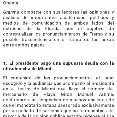
Obama.
Granma
comparte con sus lectores las opiniones y
análisis de importantes académicos, políticos y
medios de comunicación de ambos lados del
estrecho de la Florida, con el objetivo de
contextualizar los pronunciamientos de Trump y su
posible trascendencia en el futuro de los nexos
entre ambos países.
1. El presidente pagó una supuesta deuda con la
ultraderecha de Miami.
El contenido de los pronunciamientos, el lugar
escogido y la audiencia que acompañó al presidente
en el teatro de Miami que lleva el nombre del
mercenario de Playa Girón Manuel Artime,
confirmaron las sospechas de muchos analistas de
que el mandatario estaba asesorado exclusivamente
por un puñado de personas que no representan a la
mayoría de la opinión pública estadounidense ni a la