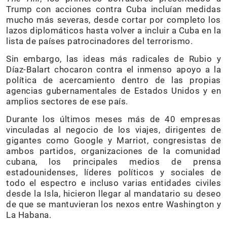
Trump con acciones contra Cuba incluían medidas
mucho más severas, desde cortar por completo los
lazos diplomáticos hasta volver a incluir a Cuba en la
lista de países patrocinadores del terrorismo.
Sin embargo, las ideas más radicales de Rubio y
Díaz-Balart chocaron contra el inmenso apoyo a la
política de acercamiento dentro de las propias
agencias gubernamentales de Estados Unidos y en
amplios sectores de ese país.
Durante los últimos meses más de 40 empresas
vinculadas al negocio de los viajes, dirigentes de
gigantes como Google y Marriot, congresistas de
ambos partidos, organizaciones de la comunidad
cubana, los principales medios de prensa
estadounidenses, líderes políticos y sociales de
todo el espectro e incluso varias entidades civiles
desde la Isla, hicieron llegar al mandatario su deseo
de que se mantuvieran los nexos entre Washington y
La Habana.