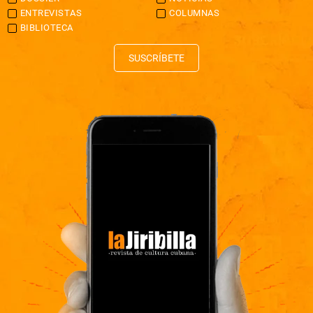
ENTREVISTAS
COLUMNAS
BIBLIOTECA
SUSCRÍBETE