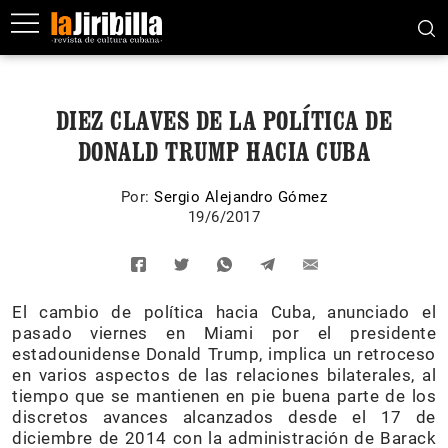
DIEZ CLAVES DE LA POLÍTICA DE
DONALD TRUMP HACIA CUBA
Por:
Sergio Alejandro Gómez
19/6/2017
El cambio de política hacia Cuba, anunciado el
pasado viernes en Miami por el presidente
estadounidense Donald Trump, implica un retroceso
en varios aspectos de las relaciones bilaterales, al
tiempo que se mantienen en pie buena parte de los
discretos avances alcanzados desde el 17 de
diciembre de 2014 con la administración de Barack