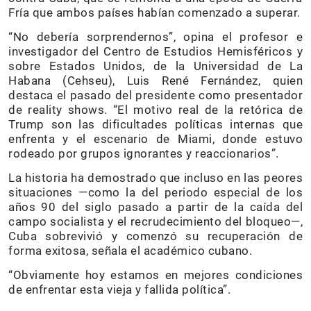
Fría que ambos países habían comenzado a superar.
“No debería sorprendernos”, opina el profesor e
investigador del Centro de Estudios Hemisféricos y
sobre Estados Unidos, de la Universidad de La
Habana (Cehseu), Luis René Fernández, quien
destaca el pasado del presidente como presentador
de reality shows. “El motivo real de la retórica de
Trump son las dificultades políticas internas que
enfrenta y el escenario de Miami, donde estuvo
rodeado por grupos ignorantes y reaccionarios”.
La historia ha demostrado que incluso en las peores
situaciones —como la del periodo especial de los
años 90 del siglo pasado a partir de la caída del
campo socialista y el recrudecimiento del bloqueo—,
Cuba sobrevivió y comenzó su recuperación de
forma exitosa, señala el académico cubano.
“Obviamente hoy estamos en mejores condiciones
de enfrentar esta vieja y fallida política”.