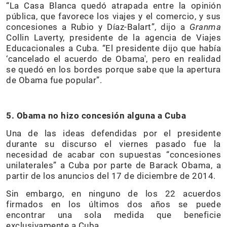
“La Casa Blanca quedó atrapada entre la opinión
pública, que favorece los viajes y el comercio, y sus
concesiones a Rubio y Díaz-Balart”, dijo a
Granma
Collin Laverty, presidente de la agencia de Viajes
Educacionales a Cuba. “El presidente dijo que había
‘cancelado el acuerdo de Obama′, pero en realidad
se quedó en los bordes porque sabe que la apertura
de Obama fue popular”.
5. Obama no hizo concesión alguna a Cuba
Una de las ideas defendidas por el presidente
durante su discurso el viernes pasado fue la
necesidad de acabar con supuestas “concesiones
unilaterales” a Cuba por parte de Barack Obama, a
partir de los anuncios del 17 de diciembre de 2014.
Sin embargo, en ninguno de los 22 acuerdos
firmados en los últimos dos años se puede
encontrar una sola medida que beneficie
exclusivamente a Cuba.