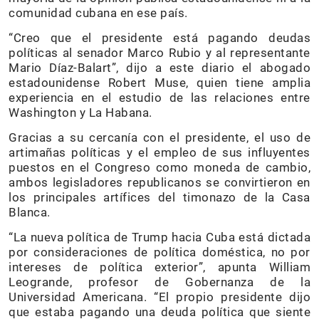
comunidad cubana en ese país.
“Creo que el presidente está pagando deudas
políticas al senador Marco Rubio y al representante
Mario Díaz-Balart”, dijo a este diario el abogado
estadounidense Robert Muse, quien tiene amplia
experiencia en el estudio de las relaciones entre
Washington y La Habana.
Gracias a su cercanía con el presidente, el uso de
artimañas políticas y el empleo de sus influyentes
puestos en el Congreso como moneda de cambio,
ambos legisladores republicanos se convirtieron en
los principales artífices del timonazo de la Casa
Blanca.
“La nueva política de Trump hacia Cuba está dictada
por consideraciones de política doméstica, no por
intereses de política exterior”, apunta William
Leogrande, profesor de Gobernanza de la
Universidad Americana. “El propio presidente dijo
que estaba pagando una deuda política que siente