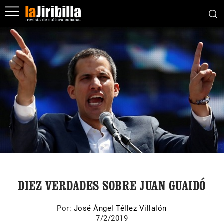
DIEZ VERDADES SOBRE JUAN GUAIDÓ
Por:
José Ángel Téllez Villalón
7/2/2019