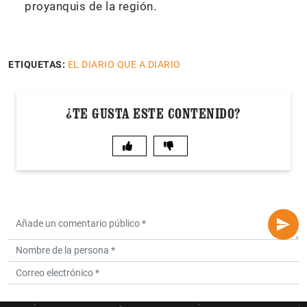
proyanquis de la región.
ETIQUETAS:
EL DIARIO QUE A DIARIO
¿TE GUSTA ESTE CONTENIDO?