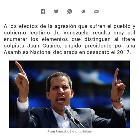
A los efectos de la agresión que sufren el pueblo y
gobierno legítimo de Venezuela, resulta muy útil
enumerar los elementos que distinguen al títere
golpista Juan Guaidó, ungido presidente por una
Asamblea Nacional declarada en desacato el 2017.
Juan Guaidó. Foto: infobae