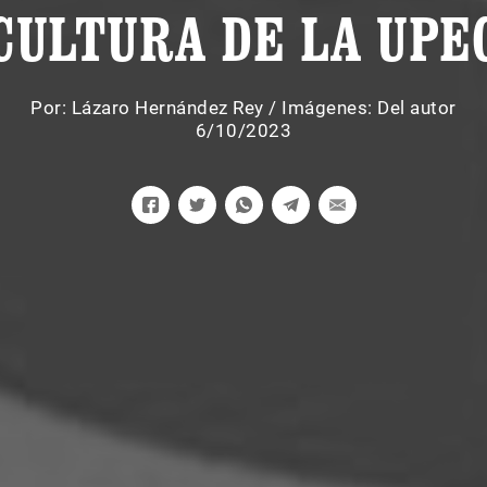
CULTURA DE LA UPE
Por:
Lázaro Hernández Rey
/
Imágenes: Del autor
6/10/2023