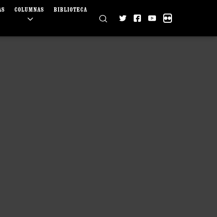
AS
COLUMNAS
BIBLIOTECA