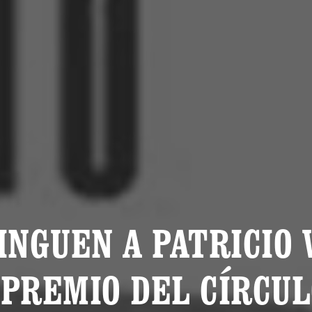
INGUEN A PATRICIO
 PREMIO DEL CÍRCUL