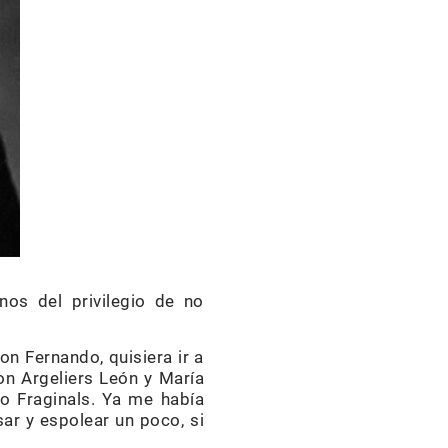
nos del privilegio de no
n Fernando, quisiera ir a
on Argeliers León y María
o Fraginals. Ya me había
ar y espolear un poco, si