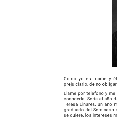
Como yo era nadie y él 
prejuiciarlo, de no oblig
Llamé por teléfono y me 
conocerle. Sería el año 
Teresa Linares, un año 
graduado del Seminario d
se quiere, los intereses 