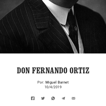
DON FERNANDO ORTIZ
Por:
Miguel Barnet
10/4/2019