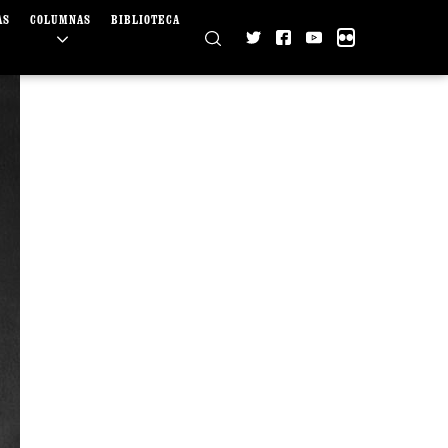
AS
COLUMNAS
BIBLIOTECA