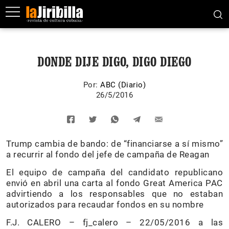
DONDE DIJE DIGO, DIGO DIEGO
Por:
ABC (Diario)
26/5/2016
Trump cambia de bando: de “financiarse a sí mismo”
a recurrir al fondo del jefe de campaña de Reagan
El equipo de campaña del candidato republicano
envió en abril una carta al fondo Great America PAC
advirtiendo a los responsables que no estaban
autorizados para recaudar fondos en su nombre
F.J. CALERO – fj_calero – 22/05/2016 a las