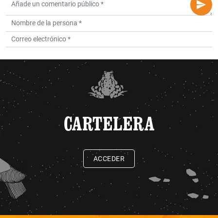
CARTELERA
ACCEDER