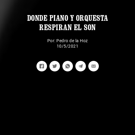
DONDE PIANO Y ORQUESTA
RESPIRAN EL SON
Por:
Pedro de la Hoz
10/5/2021