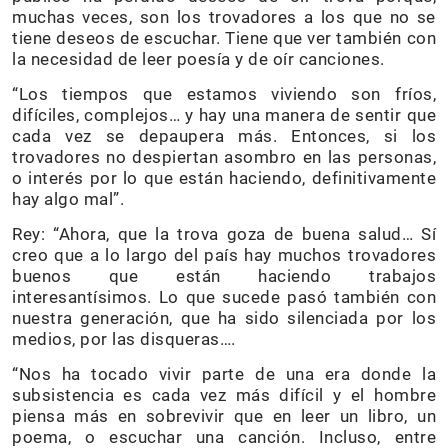
muchas veces, son los trovadores a los que no se
tiene deseos de escuchar. Tiene que ver también con
la necesidad de leer poesía y de oír canciones.
“Los tiempos que estamos viviendo son fríos,
difíciles, complejos… y hay una manera de sentir que
cada vez se depaupera más. Entonces, si los
trovadores no despiertan asombro en las personas,
o interés por lo que están haciendo, definitivamente
hay algo mal”.
Rey: “Ahora, que la trova goza de buena salud… Sí
creo que a lo largo del país hay muchos trovadores
buenos que están haciendo trabajos
interesantísimos. Lo que sucede pasó también con
nuestra generación, que ha sido silenciada por los
medios, por las disqueras….
“Nos ha tocado vivir parte de una era donde la
subsistencia es cada vez más difícil y el hombre
piensa más en sobrevivir que en leer un libro, un
poema, o escuchar una canción. Incluso, entre