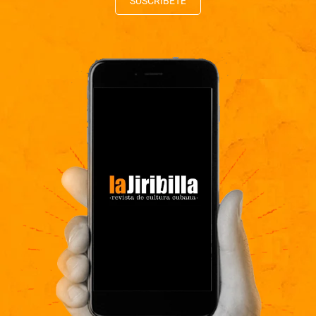
SUSCRÍBETE