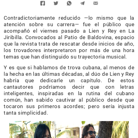
Contradictoriamente reducido —lo mismo que la
atención sobre su carrera— fue el público que
acompañó el viernes pasado a Lien y Rey en La
Jiribilla. Convocados al Patio de Baldovina, espacio
que la revista trata de rescatar desde inicios de año,
los trovadores interpretaron por más de una hora
temas que han distinguido su trayectoria musical.
Y es que si hablamos de trova cubana, al menos de
la hecha en las últimas décadas, al dúo de Lien y Rey
habría que dedicarle un capítulo. De estos
cantautores podríamos decir que con letras
inteligentes, inspiradas en la rutina del cubano
común, han sabido cautivar al público desde que
tocaron sus primeros acordes; pero sería injusta
tanta simplicidad.