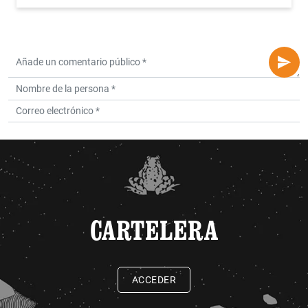
CARTELERA
ACCEDER