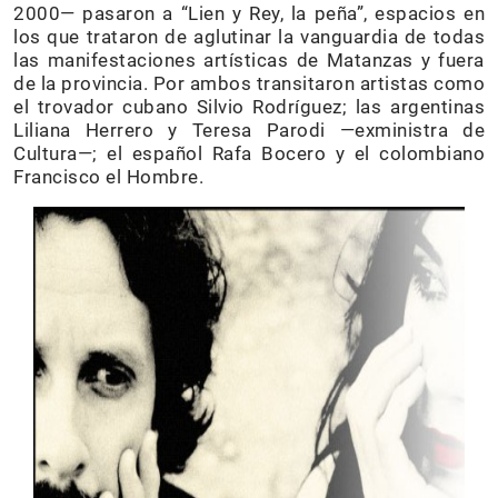
2000— pasaron a “Lien y Rey, la peña”, espacios en
los que trataron de aglutinar la vanguardia de todas
las manifestaciones artísticas de Matanzas y fuera
de la provincia. Por ambos transitaron artistas como
el trovador cubano Silvio Rodríguez; las argentinas
Liliana Herrero y Teresa Parodi —exministra de
Cultura—; el español Rafa Bocero y el colombiano
Francisco el Hombre.