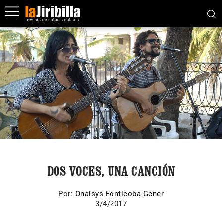
DOS VOCES, UNA CANCIÓN
Por:
Onaisys Fonticoba Gener
3/4/2017