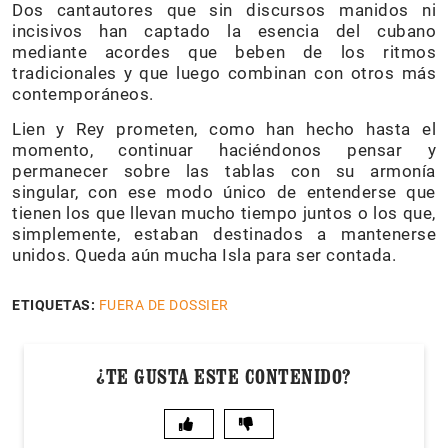
Dos cantautores que sin discursos manidos ni
incisivos han captado la esencia del cubano
mediante acordes que beben de los ritmos
tradicionales y que luego combinan con otros más
contemporáneos.
Lien y Rey prometen, como han hecho hasta el
momento, continuar haciéndonos pensar y
permanecer sobre las tablas con su armonía
singular, con ese modo único de entenderse que
tienen los que llevan mucho tiempo juntos o los que,
simplemente, estaban destinados a mantenerse
unidos. Queda aún mucha Isla para ser contada.
ETIQUETAS:
FUERA DE DOSSIER
¿TE GUSTA ESTE CONTENIDO?