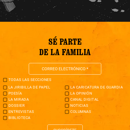
SÉ PARTE
DE LA FAMILIA
TODAS LAS SECCIONES
LA JIRIBILLA DE PAPEL
LA CARICATURA DE GUARDIA
POESÍA
LA OPINIÓN
LA MIRADA
CANAL DIGITAL
DOSSIER
NOTICIAS
ENTREVISTAS
COLUMNAS
BIBLIOTECA