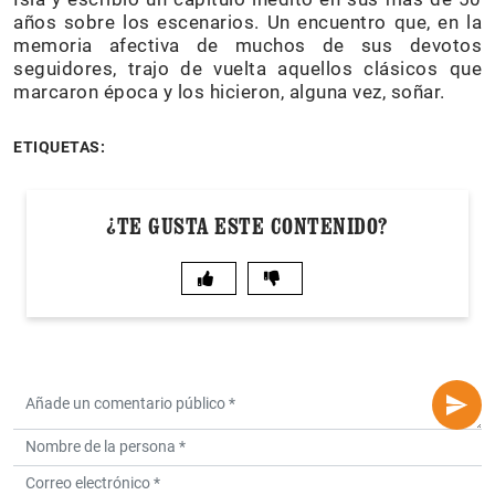
años sobre los escenarios. Un encuentro que, en la
memoria afectiva de muchos de sus devotos
seguidores, trajo de vuelta aquellos clásicos que
marcaron época y los hicieron, alguna vez, soñar.
ETIQUETAS:
¿TE GUSTA ESTE CONTENIDO?