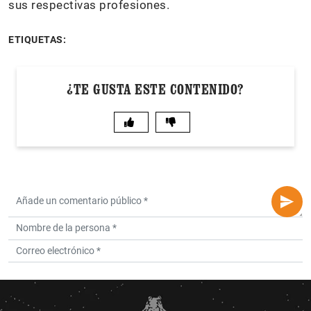
sus respectivas profesiones.
ETIQUETAS:
¿TE GUSTA ESTE CONTENIDO?