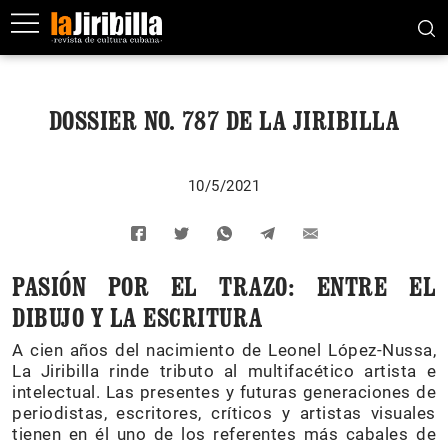
DOSSIER NO. 787 DE LA JIRIBILLA
10/5/2021
PASIÓN POR EL TRAZO: ENTRE EL
DIBUJO Y LA ESCRITURA
A cien años del nacimiento de Leonel López-Nussa,
La Jiribilla rinde tributo al multifacético artista e
intelectual. Las presentes y futuras generaciones de
periodistas, escritores, críticos y artistas visuales
tienen en él uno de los referentes más cabales de