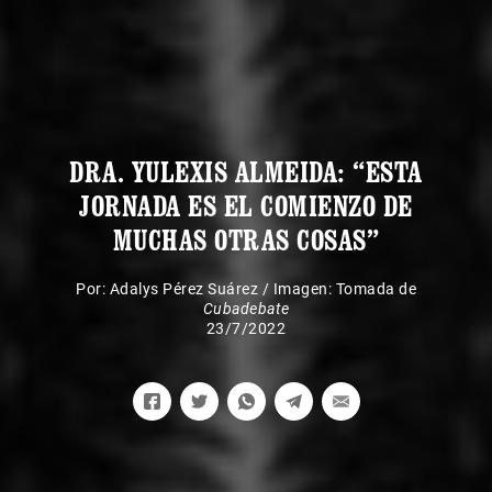
DRA. YULEXIS ALMEIDA: “ESTA
JORNADA ES EL COMIENZO DE
MUCHAS OTRAS COSAS”
Por:
Adalys Pérez Suárez
/
Imagen: Tomada de
Cubadebate
23/7/2022