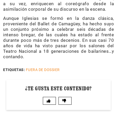
a su vez, enriquecen al coreógrafo desde la
asimilación corporal de su discurso en la escena.
Aunque Iglesias se formó en la danza clásica,
proveniente del Ballet de Camagüey, ha hecho suyo
un conjunto próximo a celebrar seis décadas de
intenso bregar, de las cuales ha estado al frente
durante poco más de tres decenios. En sus casi 70
años de vida ha visto pasar por los salones del
Teatro Nacional a 18 generaciones de bailarines…y
contando.
ETIQUETAS:
FUERA DE DOSSIER
¿TE GUSTA ESTE CONTENIDO?