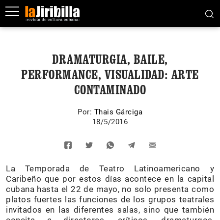
DRAMATURGIA, BAILE,
PERFORMANCE, VISUALIDAD: ARTE
CONTAMINADO
Por:
Thais Gárciga
18/5/2016
La Temporada de Teatro Latinoamericano y
Caribeño que por estos días acontece en la capital
cubana hasta el 22 de mayo, no solo presenta como
platos fuertes las funciones de los grupos teatrales
invitados en las diferentes salas, sino que también