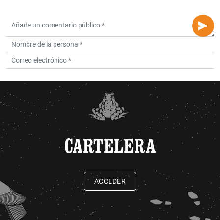
CARTELERA
ACCEDER