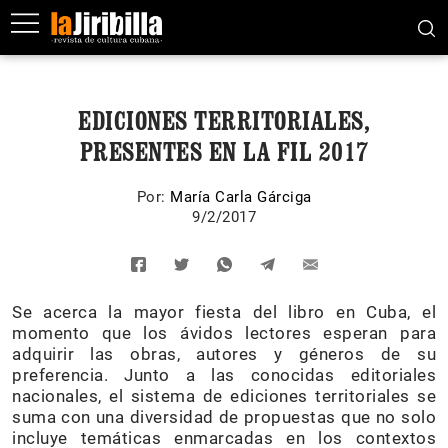
EDICIONES TERRITORIALES,
PRESENTES EN LA FIL 2017
Por:
María Carla Gárciga
9/2/2017
Se acerca la mayor fiesta del libro en Cuba, el
momento que los ávidos lectores esperan para
adquirir las obras, autores y géneros de su
preferencia. Junto a las conocidas editoriales
nacionales, el sistema de ediciones territoriales se
suma con una diversidad de propuestas que no solo
incluye temáticas enmarcadas en los contextos