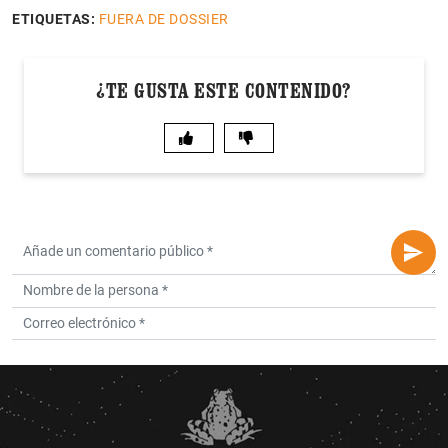
ETIQUETAS:
FUERA DE DOSSIER
¿TE GUSTA ESTE CONTENIDO?