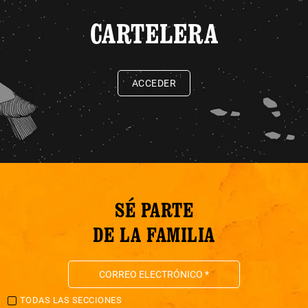
CARTELERA
ACCEDER
SÉ PARTE
DE LA FAMILIA
TODAS LAS SECCIONES