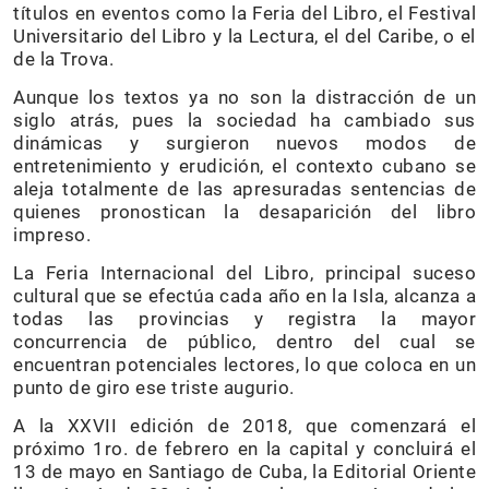
títulos en eventos como la Feria del Libro, el Festival
Universitario del Libro y la Lectura, el del Caribe, o el
de la Trova.
Aunque los textos ya no son la distracción de un
siglo atrás, pues la sociedad ha cambiado sus
dinámicas y surgieron nuevos modos de
entretenimiento y erudición, el contexto cubano se
aleja totalmente de las apresuradas sentencias de
quienes pronostican la desaparición del libro
impreso.
La Feria Internacional del Libro, principal suceso
cultural que se efectúa cada año en la Isla, alcanza a
todas las provincias y registra la mayor
concurrencia de público, dentro del cual se
encuentran potenciales lectores, lo que coloca en un
punto de giro ese triste augurio.
A la XXVII edición de 2018, que comenzará el
próximo 1ro. de febrero en la capital y concluirá el
13 de mayo en Santiago de Cuba, la Editorial Oriente