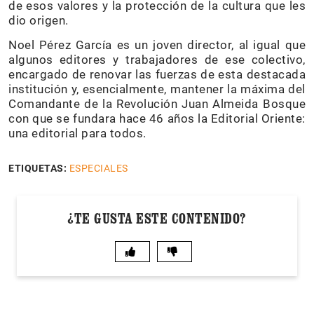
de esos valores y la protección de la cultura que les
dio origen.
Noel Pérez García es un joven director, al igual que
algunos editores y trabajadores de ese colectivo,
encargado de renovar las fuerzas de esta destacada
institución y, esencialmente, mantener la máxima del
Comandante de la Revolución Juan Almeida Bosque
con que se fundara hace 46 años la Editorial Oriente:
una editorial para todos.
ETIQUETAS:
ESPECIALES
¿TE GUSTA ESTE CONTENIDO?