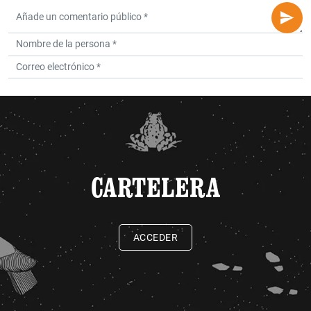
CARTELERA
ACCEDER