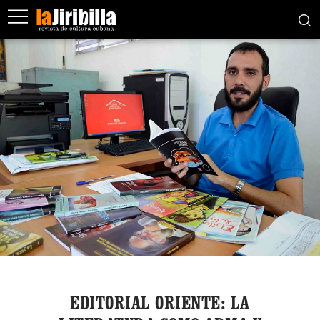
EDITORIAL ORIENTE: LA