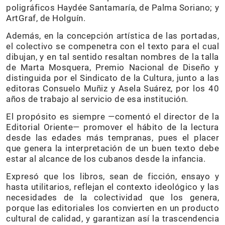
poligráficos Haydée Santamaría, de Palma Soriano; y
ArtGraf, de Holguín.
Además, en la concepción artística de las portadas,
el colectivo se compenetra con el texto para el cual
dibujan, y en tal sentido resaltan nombres de la talla
de Marta Mosquera, Premio Nacional de Diseño y
distinguida por el Sindicato de la Cultura, junto a las
editoras Consuelo Muñiz y Asela Suárez, por los 40
años de trabajo al servicio de esa institución.
El propósito es siempre —comentó el director de la
Editorial Oriente— promover el hábito de la lectura
desde las edades más tempranas, pues el placer
que genera la interpretación de un buen texto debe
estar al alcance de los cubanos desde la infancia.
Expresó que los libros, sean de ficción, ensayo y
hasta utilitarios, reflejan el contexto ideológico y las
necesidades de la colectividad que los genera,
porque las editoriales los convierten en un producto
cultural de calidad, y garantizan así la trascendencia