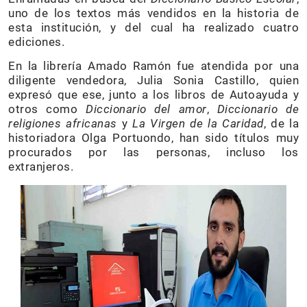
uno de los textos más vendidos en la historia de
esta institución, y del cual ha realizado cuatro
ediciones.
En la librería Amado Ramón fue atendida por una
diligente vendedora, Julia Sonia Castillo, quien
expresó que ese, junto a los libros de Autoayuda y
otros como
Diccionario del amor
,
Diccionario de
religiones africanas
y
La Virgen de la Caridad
, de la
historiadora Olga Portuondo, han sido títulos muy
procurados por las personas, incluso los
extranjeros.