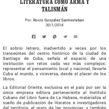
LITERATURA COMO ARMA Y
TALISMÁN
Por:
Rocío González Santiesteban
30/1/2018
El sobrio letrero, inadvertido a veces por los
transeúntes del centro histórico de la ciudad de
Santiago de Cuba, señala el espacio de una
institución con retos cada vez más complejos:
representar el pensamiento local y nacional, llevarle
Cuba al mundo, y viceversa, desde el placer de los
libros.
La Editorial Oriente, exclusiva en el país por ser la
única empresa editora perteneciente al Instituto
Cubano del Libro fuera de La Habana, materializa el
sueño de publicación de literatos e investigadores
del territorio, el resto de las provincias, y también