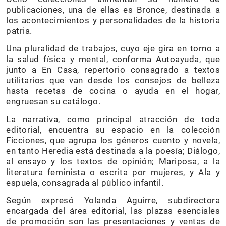
publicaciones, una de ellas es Bronce, destinada a
los acontecimientos y personalidades de la historia
patria.
Una pluralidad de trabajos, cuyo eje gira en torno a
la salud física y mental, conforma Autoayuda, que
junto a En Casa, repertorio consagrado a textos
utilitarios que van desde los consejos de belleza
hasta recetas de cocina o ayuda en el hogar,
engruesan su catálogo.
La narrativa, como principal atracción de toda
editorial, encuentra su espacio en la colección
Ficciones, que agrupa los géneros cuento y novela,
en tanto Heredia está destinada a la poesía; Diálogo,
al ensayo y los textos de opinión; Mariposa, a la
literatura feminista o escrita por mujeres, y Ala y
espuela, consagrada al público infantil.
Según expresó Yolanda Aguirre, subdirectora
encargada del área editorial, las plazas esenciales
de promoción son las presentaciones y ventas de