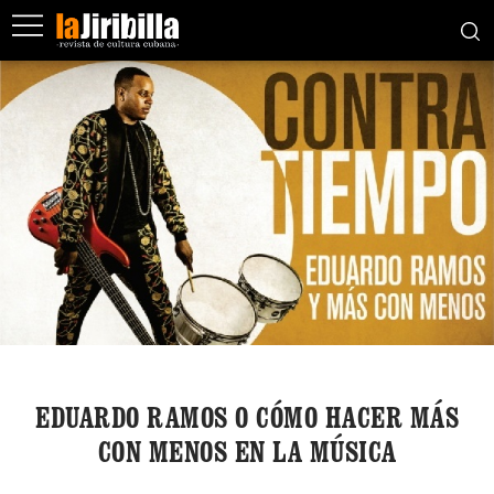
EDUARDO RAMOS O CÓMO HACER MÁS
CON MENOS EN LA MÚSICA