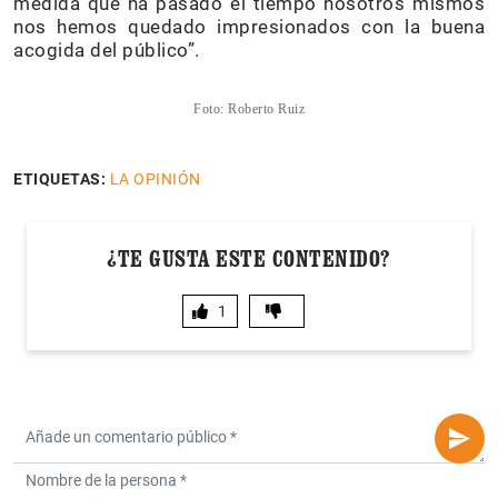
medida que ha pasado el tiempo nosotros mismos
nos hemos quedado impresionados con la buena
acogida del público”.
Foto: Roberto Ruiz
ETIQUETAS:
LA OPINIÓN
¿TE GUSTA ESTE CONTENIDO?
1