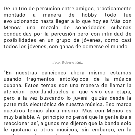
De un trío de percusión entre amigos, prácticamente
montado a manera de hobby, todo fue
evolucionando hasta llegar a lo que hoy es Más con
Menos: una mezcla de sonoridades cubanas
conducidas por la percusión pero con infinidad de
posibilidades en un grupo de jóvenes, como casi
todos los jóvenes, con ganas de comerse el mundo.
Foto: Roberto Ruiz
“En nuestras canciones ahora mismo estamos
usando fragmentos antológicos de la música
cubana. Estos temas son una manera de llamar la
atención recordándoselos al que vivió esa etapa,
pero a la vez buscando lo juvenil quizás desde la
parte más electrónica de nuestra música. Eso marca
nuestros temas ahora mismo. Más con Menos es
muy bailable. Al principio no pensé que la gente iba a
reaccionar así, algunos me dijeron que la banda solo
le gustaría a otros músicos; sin embargo, en la