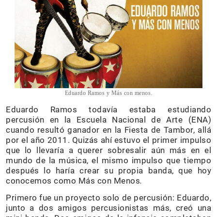
Eduardo Ramos y Más con menos.
Eduardo Ramos todavía estaba estudiando
percusión en la Escuela Nacional de Arte (ENA)
cuando resultó ganador en la Fiesta de Tambor, allá
por el año 2011. Quizás ahí estuvo el primer impulso
que lo llevaría a querer sobresalir aún más en el
mundo de la música, el mismo impulso que tiempo
después lo haría crear su propia banda, que hoy
conocemos como Más con Menos
.
Primero fue un proyecto solo de percusión: Eduardo,
junto a dos amigos percusionistas más, creó una