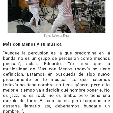
Foto: Roberto Ruiz
Más con Menos y su música
“Aunque la percusión es la que predomina en la
banda, no es un grupo de percusión como muchos
piensan”, aclara Eduardo. “Yo creo que la
musicalidad de Más con Menos todavía no tiene
definición. Estamos en búsqueda de algo nuevo
precisamente en lo musical. Lo que hacemos
todavía no tiene nombre, no tiene género, pero a lo
mejor el tiempo va a decidir qué nombre ponerle. No
es jazz, no es rock, no es timba, pero tiene una
mezcla de todo. Es una fusión, pero tampoco me
gustaría llamarlo así, deberíamos buscarle un
nombre…”.