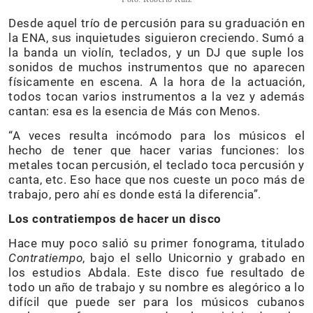
Desde aquel trío de percusión para su graduación en
la ENA, sus inquietudes siguieron creciendo. Sumó a
la banda un violín, teclados, y un DJ que suple los
sonidos de muchos instrumentos que no aparecen
físicamente en escena. A la hora de la actuación,
todos tocan varios instrumentos a la vez y además
cantan: esa es la esencia de Más con Menos.
“A veces resulta incómodo para los músicos el
hecho de tener que hacer varias funciones: los
metales tocan percusión, el teclado toca percusión y
canta, etc. Eso hace que nos cueste un poco más de
trabajo, pero ahí es donde está la diferencia”.
Los contratiempos de hacer un disco
Hace muy poco salió su primer fonograma, titulado
Contratiempo
, bajo el sello Unicornio y grabado en
los estudios Abdala. Este disco fue resultado de
todo un año de trabajo y su nombre es alegórico a lo
difícil que puede ser para los músicos cubanos