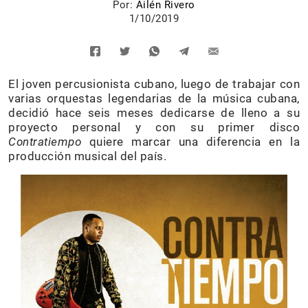
Por:
Ailén Rivero
1/10/2019
El joven percusionista cubano, luego de trabajar con
varias orquestas legendarias de la música cubana,
decidió hace seis meses dedicarse de lleno a su
proyecto personal y con su primer disco
Contratiempo
quiere marcar una diferencia en la
producción musical del país.