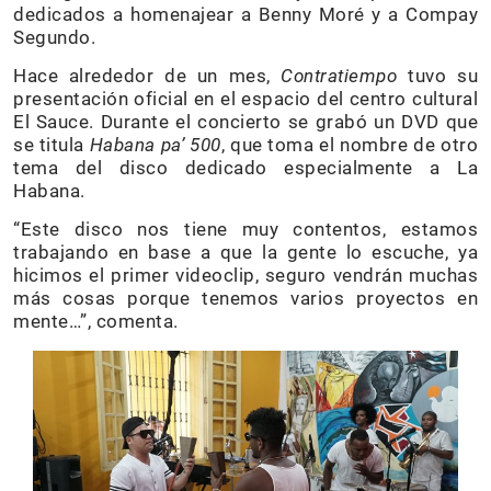
dedicados a homenajear a Benny Moré y a Compay
Segundo.
Hace alrededor de un mes,
Contratiempo
tuvo su
presentación oficial en el espacio del centro cultural
El Sauce. Durante el concierto se grabó un DVD que
se titula
Habana pa’ 500
, que toma el nombre de otro
tema del disco dedicado especialmente a La
Habana.
“Este disco nos tiene muy contentos, estamos
trabajando en base a que la gente lo escuche, ya
hicimos el primer videoclip, seguro vendrán muchas
más cosas porque tenemos varios proyectos en
mente…”, comenta.