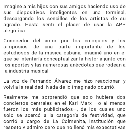
Imaginé a mis hijos con sus amigos haciendo uso de
sus dispositivos inteligentes en una terminal,
descargando los sencillos de los artistas de su
agrado. Hasta sentí el placer de usar la APP
alegórica.
Conocedor del amor por los coloquios y los
simposios de una parte importante de los
estudiosos de la música cubana, imaginé uno en el
que se intentaría conceptualizar la historia junto con
los aportes y las numerosas anécdotas que rodean a
la industria musical.
La voz de Fernando Álvarez me hizo reaccionar, y
volví a la realidad. Nada de lo imaginado ocurrió.
Realmente me sorprendió que solo hubiera dos
conciertos centrales en el Karl Marx —o al menos
fueron los más publicitados—, de los cuales uno
solo se acercó a la categoría de festividad, que
corrió a cargo de La Colmenita, institución que
respeto y admiro pero que no llenó mis expectativas