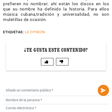
prefieren no nombrar; ahí están los discos en los
que su nombre ha definido la historia. Para ellos
música cubana,tradición y universalidad, no son
muletillas de ocasión.
ETIQUETAS:
LA OPINIÓN
¿TE GUSTA ESTE CONTENIDO?