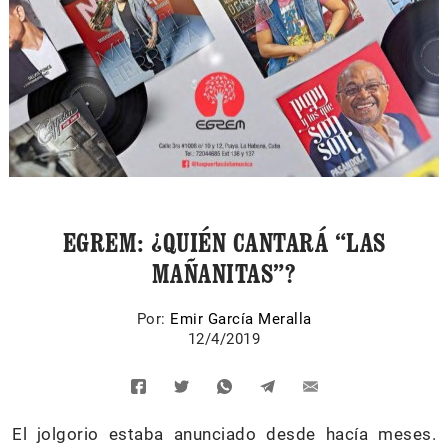
EGREM: ¿QUIÉN CANTARÁ “LAS
MAÑANITAS”?
Por:
Emir García Meralla
12/4/2019
El jolgorio estaba anunciado desde hacía meses.