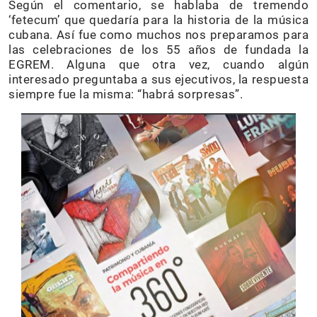
Según el comentario, se hablaba de tremendo
‘fetecum’ que quedaría para la historia de la música
cubana. Así fue como muchos nos preparamos para
las celebraciones de los 55 años de fundada la
EGREM. Alguna que otra vez, cuando algún
interesado preguntaba a sus ejecutivos, la respuesta
siempre fue la misma: “habrá sorpresas”.