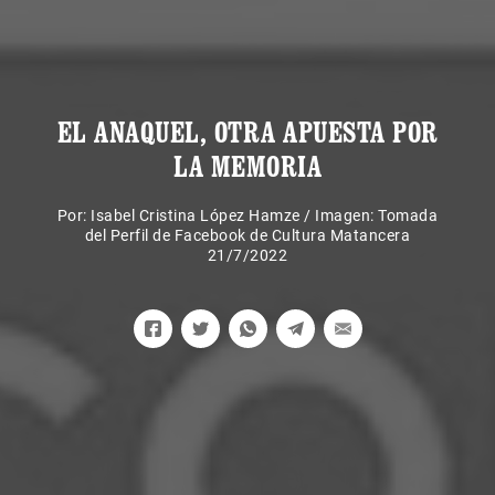
EL ANAQUEL, OTRA APUESTA POR
LA MEMORIA
Por:
Isabel Cristina López Hamze
/
Imagen: Tomada
del Perfil de Facebook de Cultura Matancera
21/7/2022