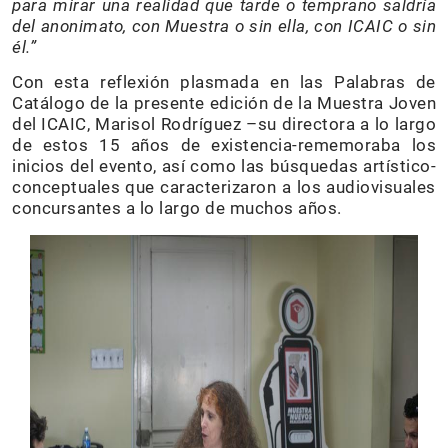
para mirar una realidad que tarde o temprano saldría
del anonimato, con Muestra o sin ella, con ICAIC o sin
él.”
Con esta reflexión plasmada en las Palabras de
Catálogo de la presente edición de la Muestra Joven
del ICAIC, Marisol Rodríguez –su directora a lo largo
de estos 15 años de existencia-rememoraba los
inicios del evento, así como las búsquedas artístico-
conceptuales que caracterizaron a los audiovisuales
concursantes a lo largo de muchos años.