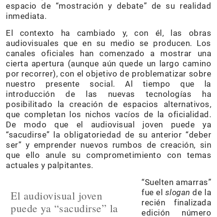
espacio de “mostración y debate” de su realidad
inmediata.
El contexto ha cambiado y, con él, las obras
audiovisuales que en su medio se producen. Los
canales oficiales han comenzado a mostrar una
cierta apertura (aunque aún quede un largo camino
por recorrer), con el objetivo de problematizar sobre
nuestro presente social. Al tiempo que la
introducción de las nuevas tecnologías ha
posibilitado la creación de espacios alternativos,
que completan los nichos vacíos de la oficialidad.
De modo que el audiovisual joven puede ya
“sacudirse” la obligatoriedad de su anterior “deber
ser” y emprender nuevos rumbos de creación, sin
que ello anule su comprometimiento con temas
actuales y palpitantes.
“Suelten amarras”
fue el
slogan
de la
El audiovisual joven
recién finalizada
puede ya “sacudirse” la
edición número