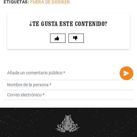
ETIQUETAS:
FUERA DE DOSSIER
¿TE GUSTA ESTE CONTENIDO?