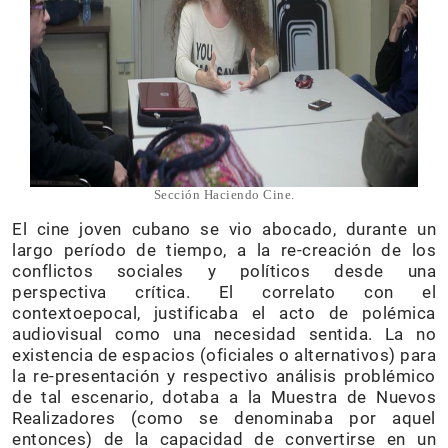
Sección Haciendo Cine.
El cine joven cubano se vio abocado, durante un
largo período de tiempo, a la re-creación de los
conflictos sociales y políticos desde una
perspectiva crítica. El correlato con el
contextoepocal, justificaba el acto de polémica
audiovisual como una necesidad sentida. La no
existencia de espacios (oficiales o alternativos) para
la re-presentación y respectivo análisis problémico
de tal escenario, dotaba a la Muestra de Nuevos
Realizadores (como se denominaba por aquel
entonces) de la capacidad de convertirse en un