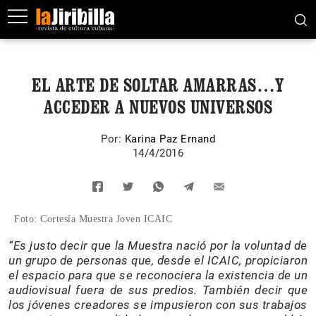
EL ARTE DE SOLTAR AMARRAS…Y
ACCEDER A NUEVOS UNIVERSOS
Por:
Karina Paz Ernand
14/4/2016
Foto: Cortesía Muestra Joven ICAIC
“Es justo decir que la Muestra nació por la voluntad de
un grupo de personas que, desde el ICAIC, propiciaron
el espacio para que se reconociera la existencia de un
audiovisual fuera de sus predios. También decir que
los jóvenes creadores se impusieron con sus trabajos