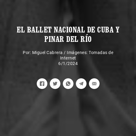
EL BALLET NACIONAL DE CUBA Y
PINAR DEL RÍO
Por:
Miguel Cabrera
/
Imágenes: Tomadas de
Internet
6/1/2024