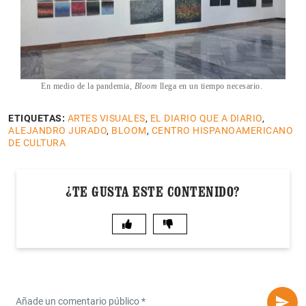
En medio de la pandemia,
Bloom
llega en un tiempo necesario.
ETIQUETAS:
ARTES VISUALES
,
EL DIARIO QUE A DIARIO
,
ALEJANDRO JURADO
,
BLOOM
,
CENTRO HISPANOAMERICANO
DE CULTURA
¿TE GUSTA ESTE CONTENIDO?