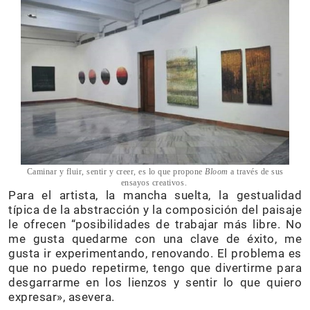
Caminar y fluir, sentir y creer, es lo que propone
Bloom
a través de sus
ensayos creativos.
Para el artista, la mancha suelta, la gestualidad
típica de la abstracción y la composición del paisaje
le ofrecen “posibilidades de trabajar más libre. No
me gusta quedarme con una clave de éxito, me
gusta ir experimentando, renovando. El problema es
que no puedo repetirme, tengo que divertirme para
desgarrarme en los lienzos y sentir lo que quiero
expresar», asevera.