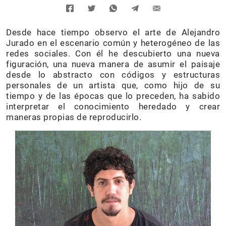
Desde hace tiempo observo el arte de Alejandro
Jurado en el escenario común y heterogéneo de las
redes sociales. Con él he descubierto una nueva
figuración, una nueva manera de asumir el paisaje
desde lo abstracto con códigos y estructuras
personales de un artista que, como hijo de su
tiempo y de las épocas que lo preceden, ha sabido
interpretar el conocimiento heredado y crear
maneras propias de reproducirlo.