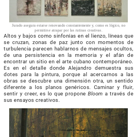
Jurado asegura estarse renovando constantemente y, como es lógico, no
permitirse atrapar por las rutinas creativas.
Altos y bajos como sinfonías en el lienzo, líneas que
se cruzan, zonas de paz junto con momentos de
turbulencia parecen hablarnos de mensajes ocultos,
de una persistencia en la memoria y el afán de
encontrar un sitio en el arte cubano contemporáneo.
Es en el detalle donde Alejandro demuestra sus
dotes para la pintura, porque al acercarnos a las
obras se descubre una dimensión otra, un sentido
diferente a los planos genéricos. Caminar y fluir,
sentir y creer, es lo que propone
Bloom
a través de
sus ensayos creativos.