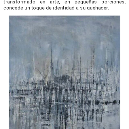
transformado en arte, en pequeñas porciones,
concede un toque de identidad a su quehacer.