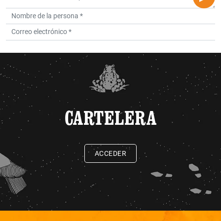
CARTELERA
ACCEDER