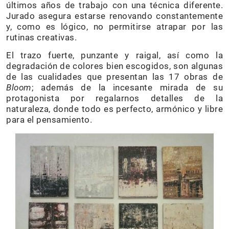
últimos años de trabajo con una técnica diferente.
Jurado asegura estarse renovando constantemente
y, como es lógico, no permitirse atrapar por las
rutinas creativas.
El trazo fuerte, punzante y raigal, así como la
degradación de colores bien escogidos, son algunas
de las cualidades que presentan las 17 obras de
Bloom
; además de la incesante mirada de su
protagonista por regalarnos detalles de la
naturaleza, donde todo es perfecto, armónico y libre
para el pensamiento.