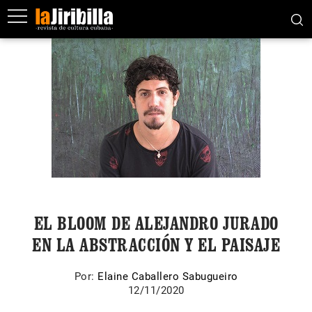
EL BLOOM DE ALEJANDRO JURADO
EN LA ABSTRACCIÓN Y EL PAISAJE
Por:
Elaine Caballero Sabugueiro
12/11/2020