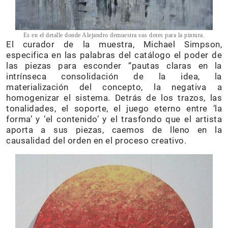
Es en el detalle donde Alejandro demuestra sus dotes para la pintura.
El curador de la muestra, Michael Simpson,
especifica en las palabras del catálogo el poder de
las piezas para esconder “pautas claras en la
intrínseca consolidación de la idea, la
materialización del concepto, la negativa a
homogenizar el sistema. Detrás de los trazos, las
tonalidades, el soporte, el juego eterno entre ‘la
forma’ y ‘el contenido’ y el trasfondo que el artista
aporta a sus piezas, caemos de lleno en la
causalidad del orden en el proceso creativo.