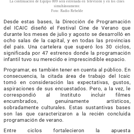
La continuación de Equipo 009 será estrenada en Televisión y en los cines
simultáneamente.
Foto: Radio Rebelde
Desde estas bases, la Dirección de Programación
del ICAIC diseñó el Festival Cine de Verano que
durante los meses de julio y agosto se desarrolló en
ocho salas de la capital, y en todas las provincias
del país. Una cartelera que superó los 30 ciclos,
significada por 47 estrenos donde la programación
infantil tuvo su merecido e imprescindible espacio.
Programar, es también tener en cuenta al público. En
consecuencia, la citada área de trabajo del Icaic
tomó en consideración las expectativas, gustos,
aspiraciones de sus encuestados. Pero, a la vez, le
correspondió al Instituto incluir filmes
encumbrados, genuinamente artísticos,
sobradamente culturales. Estas sustantivas bases
son las que caracterizaron a la recién concluida
programación de verano.
Entre ciclos fortalecieron la apuesta