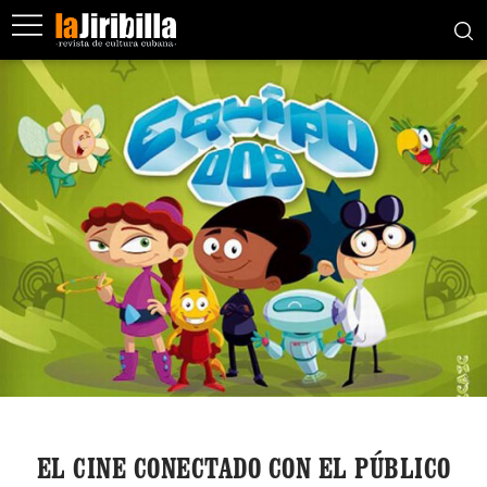
EL CINE CONECTADO CON EL PÚBLICO