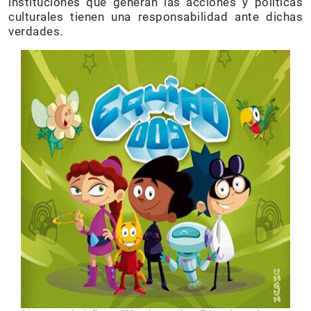
instituciones que generan las acciones y políticas
culturales tienen una responsabilidad ante dichas
verdades.