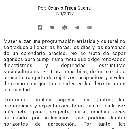
Por:
Octavio Fraga Guerra
7/9/2017
Materializar una programación artística y cultural no
se traduce a llenar las horas, los días y las semanas
de un calendario preciso. No se trata de copar
agendas para cumplir una meta que exige renovados
didactismos y depuradas estructuras
socioculturales. Se trata, más bien, de un ejercicio
pensado, cargado de objetivos, propósitos y niveles
de concreción que trascienden en los derroteros de
la sociedad.
Programar implica sopesar los gustos, las
preferencias y expectativas de un público cada vez
más heterogéneo, exigente, plural; muchas veces
permeado por influencias que podrían limitar
horizontes de apreciación. Por tanto, las