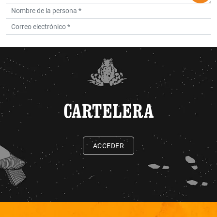
CARTELERA
ACCEDER