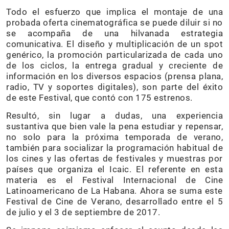
Todo el esfuerzo que implica el montaje de una
probada oferta cinematográfica se puede diluir si no
se acompaña de una hilvanada estrategia
comunicativa. El diseño y multiplicación de un spot
genérico, la promoción particularizada de cada uno
de los ciclos, la entrega gradual y creciente de
información en los diversos espacios (prensa plana,
radio, TV y soportes digitales), son parte del éxito
de este Festival, que contó con 175 estrenos.
Resultó, sin lugar a dudas, una experiencia
sustantiva que bien vale la pena estudiar y repensar,
no solo para la próxima temporada de verano,
también para socializar la programación habitual de
los cines y las ofertas de festivales y muestras por
países que organiza el Icaic. El referente en esta
materia es el Festival Internacional de Cine
Latinoamericano de La Habana. Ahora se suma este
Festival de Cine de Verano, desarrollado entre el 5
de julio y el 3 de septiembre de 2017.