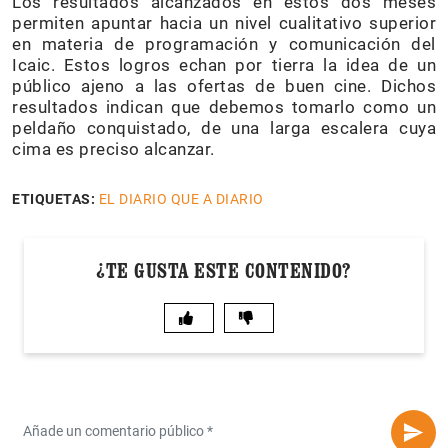
Los resultados alcanzados en estos dos meses
permiten apuntar hacia un nivel cualitativo superior
en materia de programación y comunicación del
Icaic. Estos logros echan por tierra la idea de un
público ajeno a las ofertas de buen cine. Dichos
resultados indican que debemos tomarlo como un
peldaño conquistado, de una larga escalera cuya
cima es preciso alcanzar.
ETIQUETAS:
EL DIARIO QUE A DIARIO
¿TE GUSTA ESTE CONTENIDO?