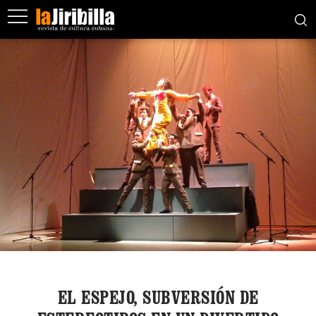
EL ESPEJO, SUBVERSIÓN DE