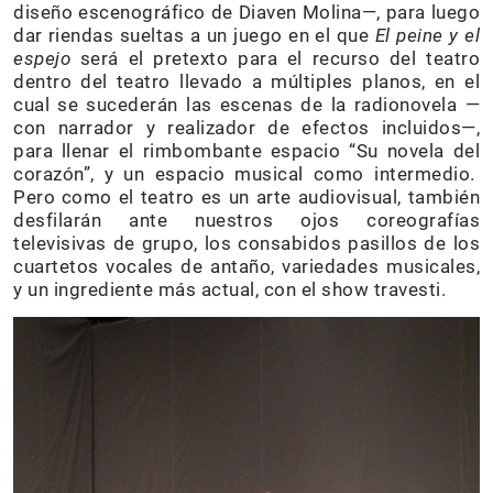
diseño escenográfico de Diaven Molina—, para luego
dar riendas sueltas a un juego en el que
El peine y el
espejo
será el pretexto para el recurso del teatro
dentro del teatro llevado a múltiples planos, en el
cual se sucederán las escenas de la radionovela —
con narrador y realizador de efectos incluidos—,
para llenar el rimbombante espacio “Su novela del
corazón”, y un espacio musical como intermedio.
Pero como el teatro es un arte audiovisual, también
desfilarán ante nuestros ojos coreografías
televisivas de grupo, los consabidos pasillos de los
cuartetos vocales de antaño, variedades musicales,
y un ingrediente más actual, con el show travesti.