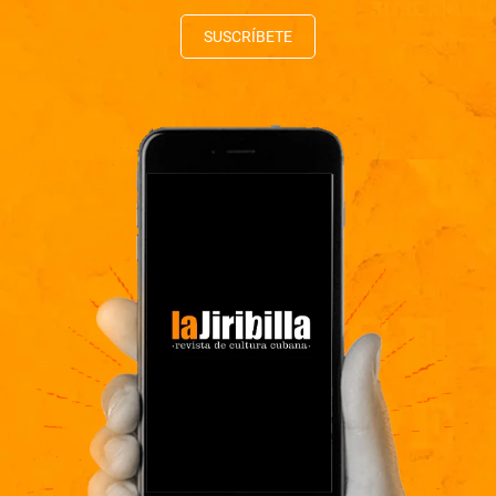
SUSCRÍBETE