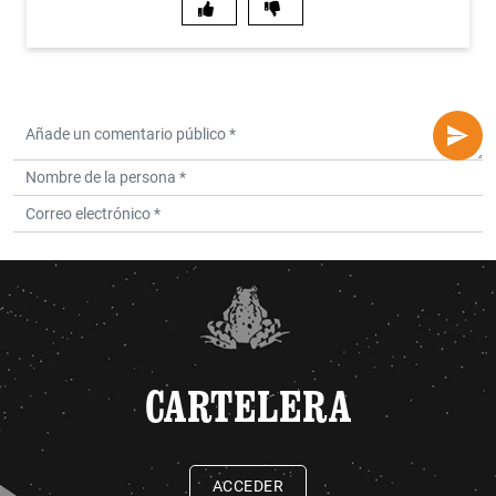
CARTELERA
ACCEDER