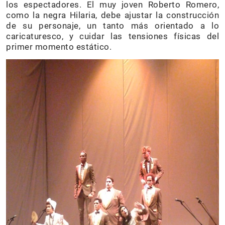
los espectadores. El muy joven Roberto Romero,
como la negra Hilaria, debe ajustar la construcción
de su personaje, un tanto más orientado a lo
caricaturesco, y cuidar las tensiones físicas del
primer momento estático.