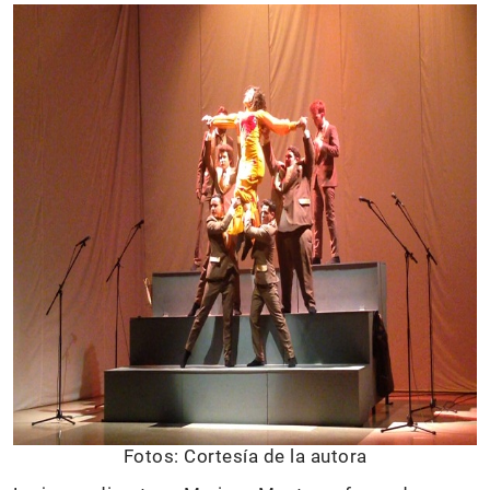
Fotos: Cortesía de la autora