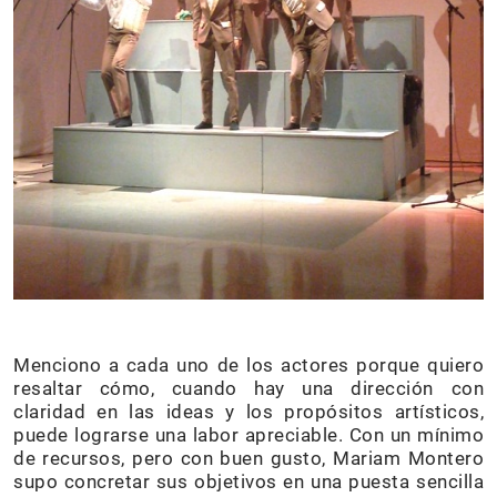
Menciono a cada uno de los actores porque quiero
resaltar cómo, cuando hay una dirección con
claridad en las ideas y los propósitos artísticos,
puede lograrse una labor apreciable. Con un mínimo
de recursos, pero con buen gusto, Mariam Montero
supo concretar sus objetivos en una puesta sencilla