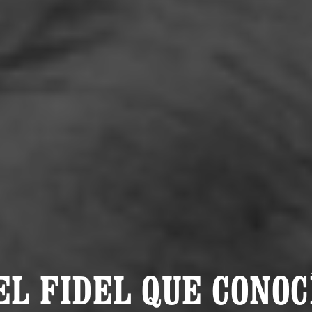
EL FIDEL QUE CONOC