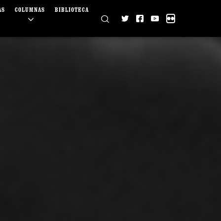
AS
COLUMNAS
BIBLIOTECA