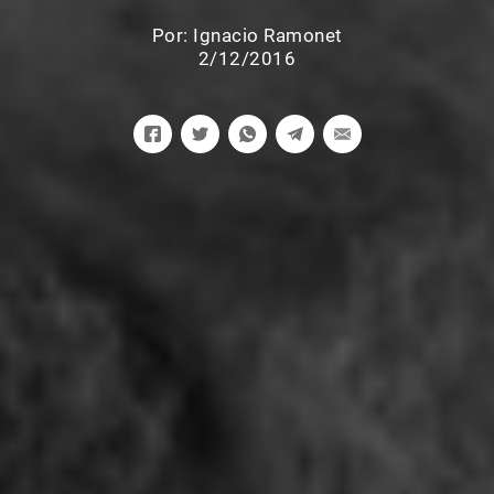
Por:
Ignacio Ramonet
2/12/2016