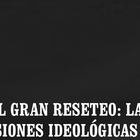
L GRAN RESETEO: L
SIONES IDEOLÓGICAS