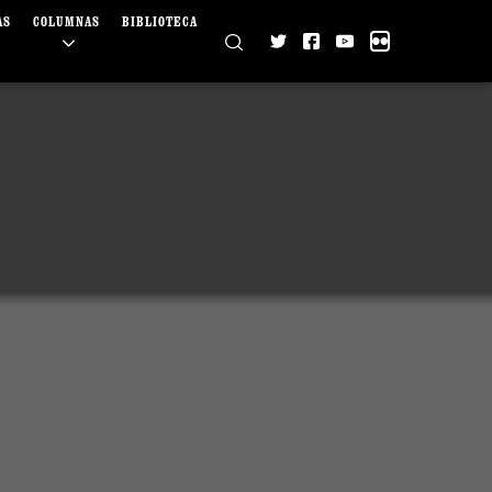
AS
COLUMNAS
BIBLIOTECA