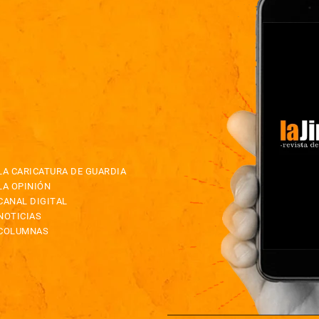
LA CARICATURA DE GUARDIA
LA OPINIÓN
CANAL DIGITAL
NOTICIAS
COLUMNAS