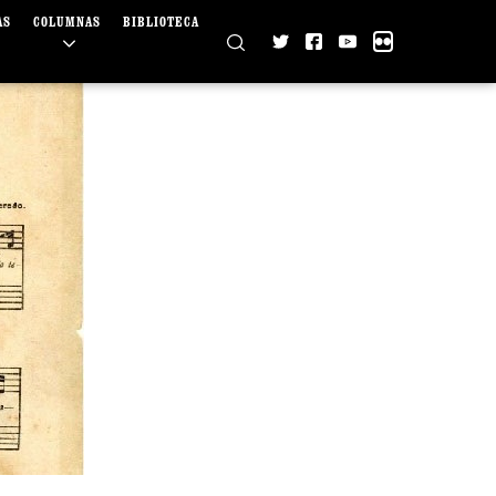
AS
COLUMNAS
BIBLIOTECA