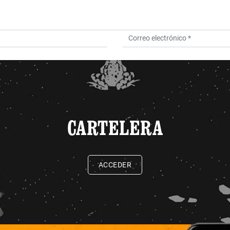
CARTELERA
ACCEDER