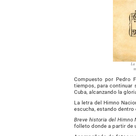
La
m
Compuesto por Pedro Fe
tiempos, para continuar 
Cuba, alcanzando la glori
La letra del Himno Nacio
escucha, estando dentro 
Breve historia del Himno
folleto donde a partir de 