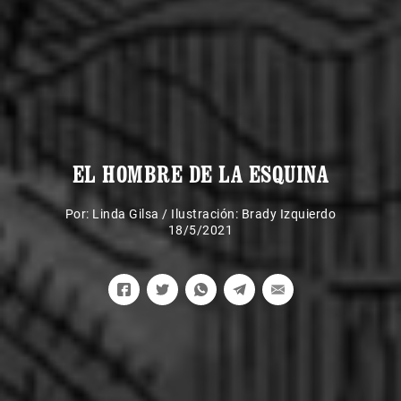
EL HOMBRE DE LA ESQUINA
Por:
Linda Gilsa
/
Ilustración: Brady Izquierdo
18/5/2021