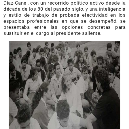
Díaz-Canel, con un recorrido político activo desde la
década de los 80 del pasado siglo, y una inteligencia
y estilo de trabajo de probada efectividad en los
espacios profesionales en que se desempeñó, se
presentaba entre las opciones concretas para
sustituir en el cargo al presidente saliente.