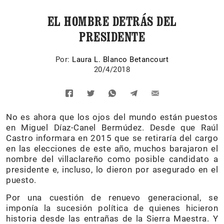
EL HOMBRE DETRÁS DEL
PRESIDENTE
Por:
Laura L. Blanco Betancourt
20/4/2018
No es ahora que los ojos del mundo están puestos
en Miguel Díaz-Canel Bermúdez. Desde que Raúl
Castro informara en 2015 que se retiraría del cargo
en las elecciones de este año, muchos barajaron el
nombre del villaclareño como posible candidato a
presidente e, incluso, lo dieron por asegurado en el
puesto.
Por una cuestión de renuevo generacional, se
imponía la sucesión política de quienes hicieron
historia desde las entrañas de la Sierra Maestra. Y