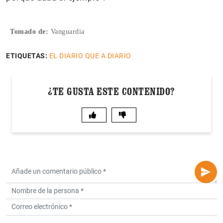
Tomado de:
Vanguardia
ETIQUETAS:
EL DIARIO QUE A DIARIO
¿TE GUSTA ESTE CONTENIDO?