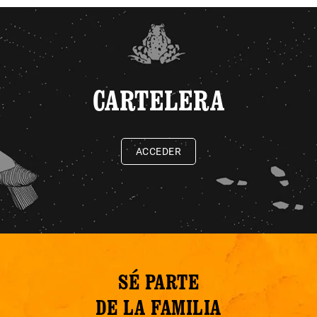
CARTELERA
ACCEDER
SÉ PARTE
DE LA FAMILIA