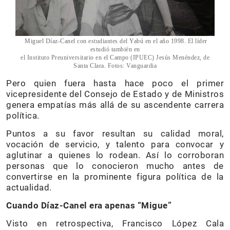
Miguel Díaz-Canel con estudiantes del Yabú en el año 1998. El líder
estudió también en
el Instituto Preuniversitario en el Campo (IPUEC) Jesús Menéndez, de
Santa Clara. Fotos: Vanguardia
Pero quien fuera hasta hace poco el primer
vicepresidente del Consejo de Estado y de Ministros
genera empatías más allá de su ascendente carrera
política.
Puntos a su favor resultan su calidad moral,
vocación de servicio, y talento para convocar y
aglutinar a quienes lo rodean. Así lo corroboran
personas que lo conocieron mucho antes de
convertirse en la prominente figura política de la
actualidad.
Cuando Díaz-Canel era apenas “Migue”
Visto en retrospectiva, Francisco López Cala