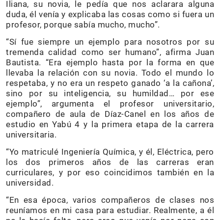
Iliana, su novia, le pedía que nos aclarara alguna
duda, él venía y explicaba las cosas como si fuera un
profesor, porque sabía mucho, mucho”.
“Sí fue siempre un ejemplo para nosotros por su
tremenda calidad como ser humano”, afirma Juan
Bautista. “Era ejemplo hasta por la forma en que
llevaba la relación con su novia. Todo el mundo lo
respetaba, y no era un respeto ganado ‘a la cañona’,
sino por su inteligencia, su humildad… por ese
ejemplo”, argumenta el profesor universitario,
compañero de aula de Díaz-Canel en los años de
estudio en Yabú 4 y la primera etapa de la carrera
universitaria.
“Yo matriculé Ingeniería Química, y él, Eléctrica, pero
los dos primeros años de las carreras eran
curriculares, y por eso coincidimos también en la
universidad.
“En esa época, varios compañeros de clases nos
reuníamos en mi casa para estudiar. Realmente, a él