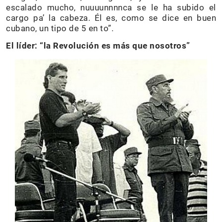
escalado mucho, nuuuunnnnca se le ha subido el
cargo pa’ la cabeza. Él es, como se dice en buen
cubano, un tipo de 5 en to”.
El líder: “la Revolución es más que nosotros”