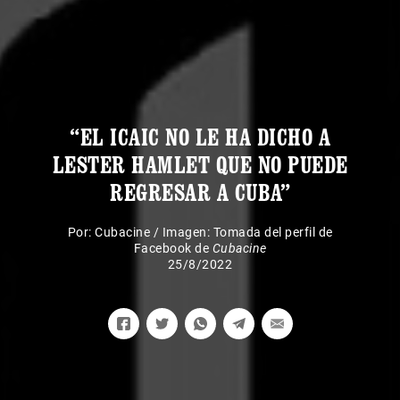
“EL ICAIC NO LE HA DICHO A
LESTER HAMLET QUE NO PUEDE
REGRESAR A CUBA”
Por:
Cubacine
/
Imagen: Tomada del perfil de
Facebook de
Cubacine
25/8/2022