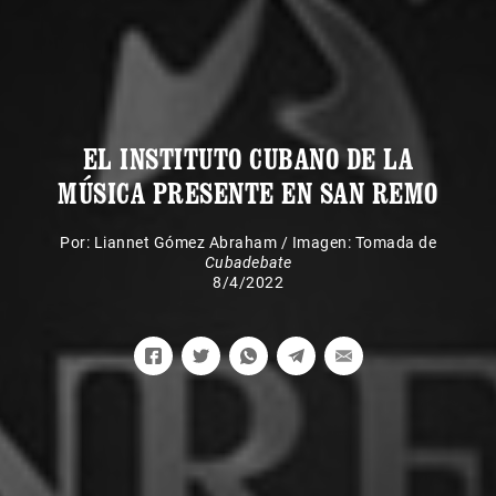
EL INSTITUTO CUBANO DE LA
MÚSICA PRESENTE EN SAN REMO
Por:
Liannet Gómez Abraham
/
Imagen: Tomada de
Cubadebate
8/4/2022