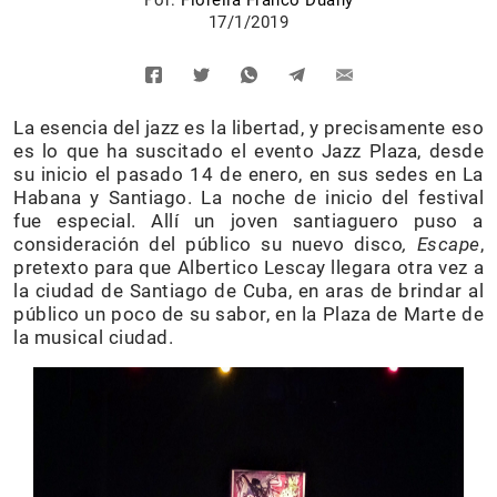
17/1/2019
La esencia del jazz es la libertad, y precisamente eso
es lo que ha suscitado el evento Jazz Plaza, desde
su inicio el pasado 14 de enero, en sus sedes en La
Habana y Santiago. La noche de inicio del festival
fue especial. Allí un joven santiaguero puso a
consideración del público su nuevo disco
,
Escape
,
pretexto para que Albertico Lescay llegara otra vez a
la ciudad de Santiago de Cuba, en aras de brindar al
público un poco de su sabor, en la Plaza de Marte de
la musical ciudad.