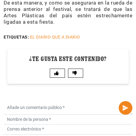
De esta manera, y como se asegurara en la rueda de
prensa anterior al festival, se tratará de que las
Artes Plásticas del país estén estrechamente
ligadas a esta fiesta.
ETIQUETAS:
EL DIARIO QUE A DIARIO
¿TE GUSTA ESTE CONTENIDO?