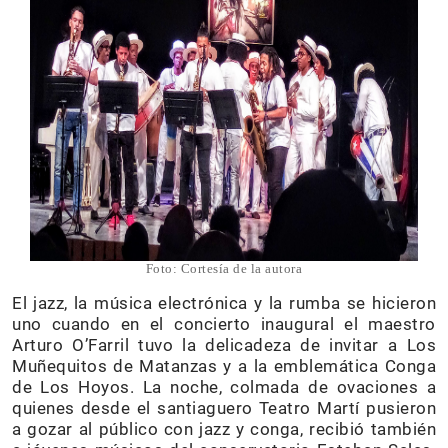
Foto: Cortesía de la autora
El jazz, la música electrónica y la rumba se hicieron
uno cuando en el concierto inaugural el maestro
Arturo O’Farril tuvo la delicadeza de invitar a Los
Muñequitos de Matanzas y a la emblemática Conga
de Los Hoyos. La noche, colmada de ovaciones a
quienes desde el santiaguero Teatro Martí pusieron
a gozar al público con jazz y conga, recibió también