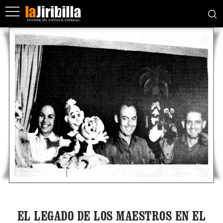
EL LEGADO DE LOS MAESTROS EN EL