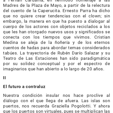
Madres de la Plaza de Mayo, a partir de la relectura
del cuento de la Caperucita. Ernesto Parra ha dicho
que no quiere crear tendencias con el clown; sin
embargo, la manera en que ha puesto a dialogar al
cuerpo de los actores con objetos reciclados a los
que les han otorgado nuevos usos y significados se
conecta con los tiempos que vivimos. Cristian
Medina se aleja de la ñoñería y de los eternos
cuentos de hadas para abordar temas considerados
tabúes. La trayectoria de Rubén Darío Salazar y su
Teatro de Las Estaciones han sido paradigmática
por su solidez conceptual y por el espectro de
imaginarios que han abierto a lo largo de 20 años.
II
El futuro a contraluz
Nuestra condición insular nos hace proclive al
diálogo con el que llega de afuera. Las islas son
puertos, nos recuerda Graziella Pogolotti. Y ahora
que los puertos son virtuales, pues se multiplican las