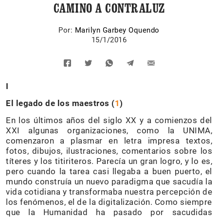
CAMINO A CONTRALUZ
Por:
Marilyn Garbey Oquendo
15/1/2016
I
El legado de los maestros (
1
)
En los últimos años del siglo XX y a comienzos del
XXI algunas organizaciones, como la UNIMA,
comenzaron a plasmar en letra impresa textos,
fotos, dibujos, ilustraciones, comentarios sobre los
títeres y los titiriteros. Parecía un gran logro, y lo es,
pero cuando la tarea casi llegaba a buen puerto, el
mundo construía un nuevo paradigma que sacudía la
vida cotidiana y transformaba nuestra percepción de
los fenómenos, el de la digitalización. Como siempre
que la Humanidad ha pasado por sacudidas