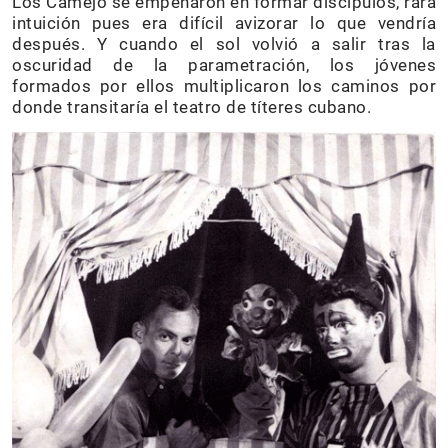
Los Camejo se empeñaron en formar discípulos, rara
intuición pues era difícil avizorar lo que vendría
después. Y cuando el sol volvió a salir tras la
oscuridad de la parametración, los jóvenes
formados por ellos multiplicaron los caminos por
donde transitaría el teatro de títeres cubano.