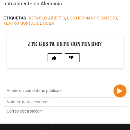
actualmente en Alemania.
ETIQUETAS:
RETABLO ABIERTO
,
LOS HERMANOS CAMEJO
,
TEATRO GUIÑOL DE CUBA
¿TE GUSTA ESTE CONTENIDO?