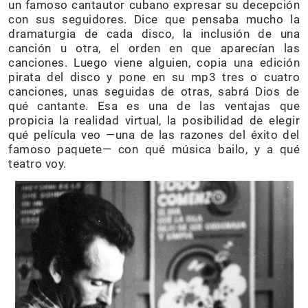
un famoso cantautor cubano expresar su decepción
con sus seguidores. Dice que pensaba mucho la
dramaturgia de cada disco, la inclusión de una
canción u otra, el orden en que aparecían las
canciones. Luego viene alguien, copia una edición
pirata del disco y pone en su mp3 tres o cuatro
canciones, unas seguidas de otras, sabrá Dios de
qué cantante. Esa es una de las ventajas que
propicia la realidad virtual, la posibilidad de elegir
qué película veo —una de las razones del éxito del
famoso paquete— con qué música bailo, y a qué
teatro voy.