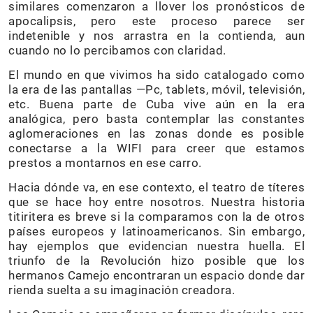
similares comenzaron a llover los pronósticos de
apocalipsis, pero este proceso parece ser
indetenible y nos arrastra en la contienda, aun
cuando no lo percibamos con claridad.
El mundo en que vivimos ha sido catalogado como
la era de las pantallas —Pc, tablets, móvil, televisión,
etc. Buena parte de Cuba vive aún en la era
analógica, pero basta contemplar las constantes
aglomeraciones en las zonas donde es posible
conectarse a la WIFI para creer que estamos
prestos a montarnos en ese carro.
Hacia dónde va, en ese contexto, el teatro de títeres
que se hace hoy entre nosotros. Nuestra historia
titiritera es breve si la comparamos con la de otros
países europeos y latinoamericanos. Sin embargo,
hay ejemplos que evidencian nuestra huella. El
triunfo de la Revolución hizo posible que los
hermanos Camejo encontraran un espacio donde dar
rienda suelta a su imaginación creadora.