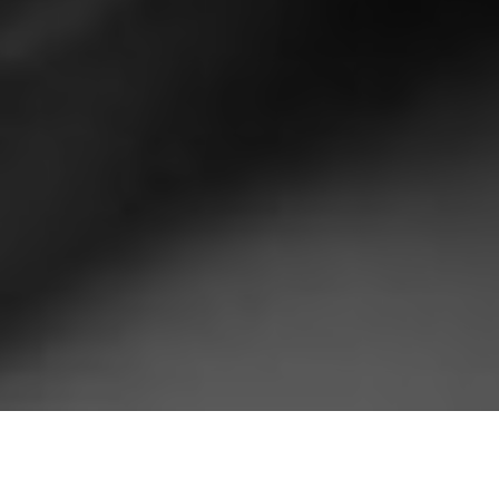
Con la presencia de Directivos del Consejo Nacional