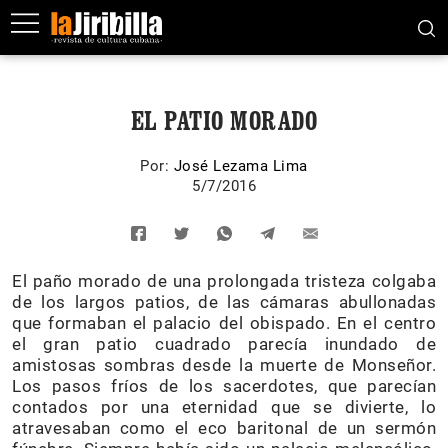
EL PATIO MORADO
Por:
José Lezama Lima
5/7/2016
El paño morado de una prolongada tristeza colgaba
de los largos patios, de las cámaras abullonadas
que formaban el palacio del obispado. En el centro
el gran patio cuadrado parecía inundado de
amistosas sombras desde la muerte de Monseñor.
Los pasos fríos de los sacerdotes, que parecían
contados por una eternidad que se divierte, lo
atravesaban como el eco baritonal de un sermón