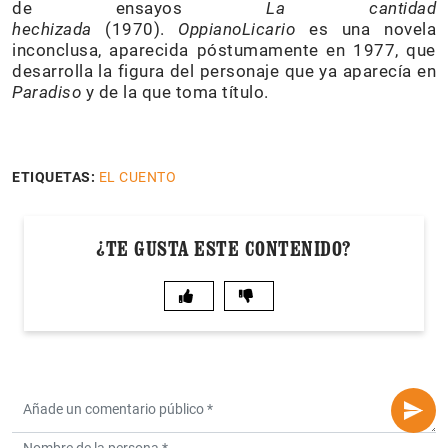
de ensayos
La cantidad
hechizada
(1970).
OppianoLicario
es una novela
inconclusa, aparecida póstumamente en 1977, que
desarrolla la figura del personaje que ya aparecía en
Paradiso
y de la que toma título.
ETIQUETAS:
EL CUENTO
¿TE GUSTA ESTE CONTENIDO?