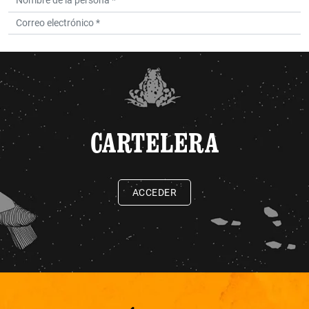
CARTELERA
ACCEDER