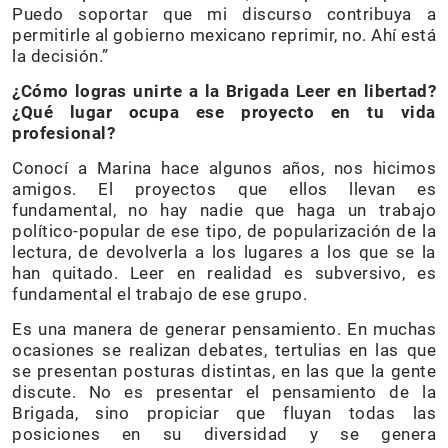
Puedo soportar que mi discurso contribuya a
permitirle al gobierno mexicano reprimir, no. Ahí está
la decisión.”
¿Cómo logras unirte a la Brigada Leer en libertad?
¿Qué lugar ocupa ese proyecto en tu vida
profesional?
Conocí a Marina hace algunos años, nos hicimos
amigos. El proyectos que ellos llevan es
fundamental, no hay nadie que haga un trabajo
político-popular de ese tipo, de popularización de la
lectura, de devolverla a los lugares a los que se la
han quitado. Leer en realidad es subversivo, es
fundamental el trabajo de ese grupo.
Es una manera de generar pensamiento. En muchas
ocasiones se realizan debates, tertulias en las que
se presentan posturas distintas, en las que la gente
discute. No es presentar el pensamiento de la
Brigada, sino propiciar que fluyan todas las
posiciones en su diversidad y se genera