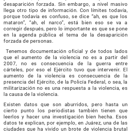
desaparición forzada. Sin embargo, a nivel masivo
llega otro tipo de información. Con límites todavía,
porque todavía es confuso, se dice “ah, es que los
mataron”, “ah, el narco”, está bien eso se va a
corregir después, pero lo importante es que se pone
en la agenda pública el tema de la desaparición
forzada de personas.
Tenemos documentación oficial y de todos lados
que el aumento de la violencia no es a partir del
2007, no es consecuencia de la guerra entre
cárteles, por eso el Ejército tuvo que intervenir. El
aumento de la violencia es consecuencia de la
presencia del Ejército, de la Policía Federal, o sea, la
militarización no es una respuesta a la violencia, es
la causa de la violencia.
Existen datos que son aburridos, pero hasta un
cierto punto los periodistas también tienen que
leerlos y hacer una investigación bien hecha. Esos
datos te explican, por ejemplo, en Juárez, una de las
ciudades que ha vivido un brote de violencia brutal