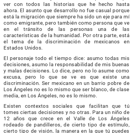
ver con todos las historias que he hecho hasta
ahora. El asunto que desarrollo no fue casual porque
está la migración que siempre ha sido un eje para mí
como emigrante, pero también como persona que ve
en el tránsito de las personas una de las
características de la humanidad. Por otra parte, está
el tema de la discriminación de mexicanos en
Estados Unidos.
El personaje todo el tiempo dice: asumo todas mis
decisiones, asumo la responsabilidad de mis buenas
y malas decisiones. Lo dice, pero no lo asume como
excusa, pero lo que se ve es que existe una
discriminación. Ser mexicano en un barrio pobre de
Los Ángeles no es lo mismo que ser blanco, de clase
media, en Los Ángeles, no es lo mismo.
Existen contextos sociales que facilitan que tú
tomes ciertas decisiones y no otras. Para un niño de
12 años que crece en el Valle de Los Ángeles
rodeado de pandilleros, de cierto tipo de estímulo,
cierto tipo de visión, la manera en la que tú puedes