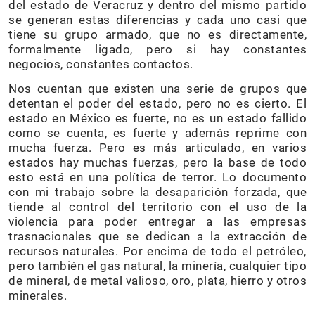
del estado de Veracruz y dentro del mismo partido
se generan estas diferencias y cada uno casi que
tiene su grupo armado, que no es directamente,
formalmente ligado, pero si hay constantes
negocios, constantes contactos.
Nos cuentan que existen una serie de grupos que
detentan el poder del estado, pero no es cierto. El
estado en México es fuerte, no es un estado fallido
como se cuenta, es fuerte y además reprime con
mucha fuerza. Pero es más articulado, en varios
estados hay muchas fuerzas, pero la base de todo
esto está en una política de terror. Lo documento
con mi trabajo sobre la desaparición forzada, que
tiende al control del territorio con el uso de la
violencia para poder entregar a las empresas
trasnacionales que se dedican a la extracción de
recursos naturales. Por encima de todo el petróleo,
pero también el gas natural, la minería, cualquier tipo
de mineral, de metal valioso, oro, plata, hierro y otros
minerales.