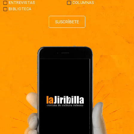
ENTREVISTAS
COLUMNAS
BIBLIOTECA
SUSCRÍBETE