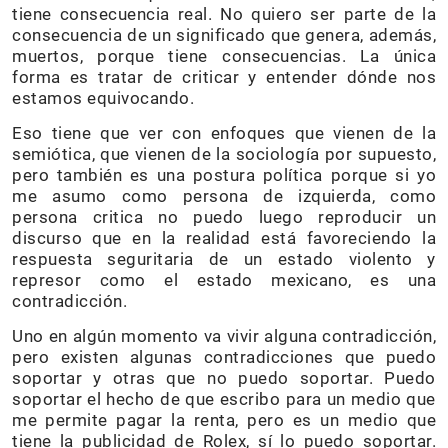
tiene consecuencia real. No quiero ser parte de la
consecuencia de un significado que genera, además,
muertos, porque tiene consecuencias. La única
forma es tratar de criticar y entender dónde nos
estamos equivocando.
Eso tiene que ver con enfoques que vienen de la
semiótica, que vienen de la sociología por supuesto,
pero también es una postura política porque si yo
me asumo como persona de izquierda, como
persona critica no puedo luego reproducir un
discurso que en la realidad está favoreciendo la
respuesta seguritaria de un estado violento y
represor como el estado mexicano, es una
contradicción.
Uno en algún momento va vivir alguna contradicción,
pero existen algunas contradicciones que puedo
soportar y otras que no puedo soportar. Puedo
soportar el hecho de que escribo para un medio que
me permite pagar la renta, pero es un medio que
tiene la publicidad de Rolex, sí lo puedo soportar.