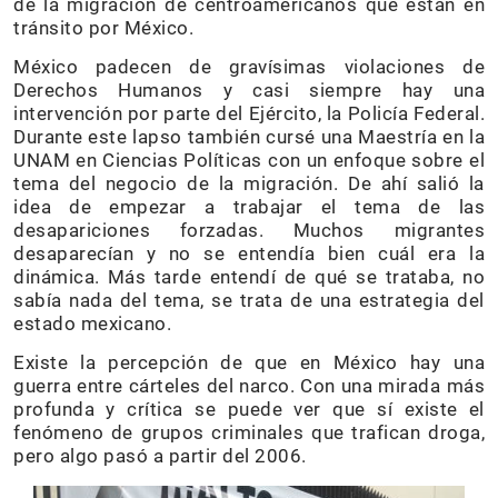
de la migración de centroamericanos que están en
tránsito por México.
México padecen de gravísimas violaciones de
Derechos Humanos y casi siempre hay una
intervención por parte del Ejército, la Policía Federal.
Durante este lapso también cursé una Maestría en la
UNAM en Ciencias Políticas con un enfoque sobre el
tema del negocio de la migración. De ahí salió la
idea de empezar a trabajar el tema de las
desapariciones forzadas. Muchos migrantes
desaparecían y no se entendía bien cuál era la
dinámica. Más tarde entendí de qué se trataba, no
sabía nada del tema, se trata de una estrategia del
estado mexicano.
Existe la percepción de que en México hay una
guerra entre cárteles del narco. Con una mirada más
profunda y crítica se puede ver que sí existe el
fenómeno de grupos criminales que trafican droga,
pero algo pasó a partir del 2006.