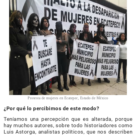
Protesta de mujeres en Ecatepec, Estado de México
¿Por qué lo percibimos de este modo?
Teníamos una percepción que es alterada, porque
hay muchos autores, sobre todo historiadores como
Luis Astorga, analistas políticos, que nos describen