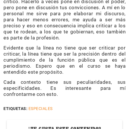
crítico. Hacerlo a veces pone en discusión el poder,
pero pone en discusión tus convicciones. A mí en lo
personal me sirve para pre elaborar mi discurso,
para hacer menos errores, me ayuda a ser más
preciso y eso en consecuencia implica criticar a los
que te rodean, a los que te gobiernan, eso también
es parte de la profesión.
Evidente que la línea no tiene que ser criticar por
criticar, la línea tiene que ser la precisión dentro del
cumplimiento de la función pública que es el
periodismo. Espero que en el curso se haya
entendido este propósito.
Cada contexto tiene sus peculiaridades, sus
especificidades. Es interesante para mí
confrontarme con esto.
ETIQUETAS:
ESPECIALES