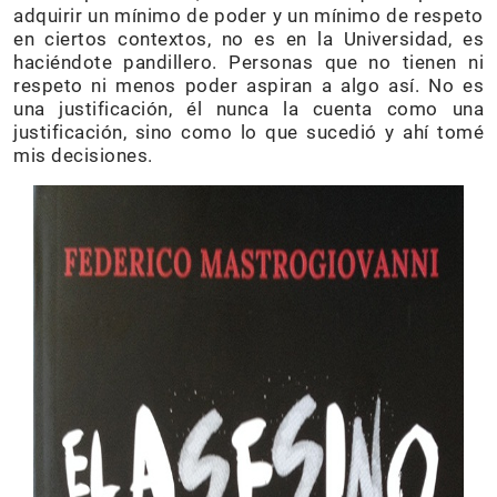
adquirir un mínimo de poder y un mínimo de respeto
en ciertos contextos, no es en la Universidad, es
haciéndote pandillero. Personas que no tienen ni
respeto ni menos poder aspiran a algo así. No es
una justificación, él nunca la cuenta como una
justificación, sino como lo que sucedió y ahí tomé
mis decisiones.