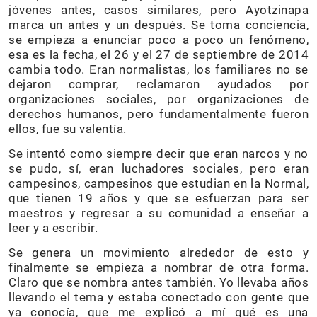
jóvenes antes, casos similares, pero Ayotzinapa
marca un antes y un después. Se toma conciencia,
se empieza a enunciar poco a poco un fenómeno,
esa es la fecha, el 26 y el 27 de septiembre de 2014
cambia todo. Eran normalistas, los familiares no se
dejaron comprar, reclamaron ayudados por
organizaciones sociales, por organizaciones de
derechos humanos, pero fundamentalmente fueron
ellos, fue su valentía.
Se intentó como siempre decir que eran narcos y no
se pudo, sí, eran luchadores sociales, pero eran
campesinos, campesinos que estudian en la Normal,
que tienen 19 años y que se esfuerzan para ser
maestros y regresar a su comunidad a enseñar a
leer y a escribir.
Se genera un movimiento alrededor de esto y
finalmente se empieza a nombrar de otra forma.
Claro que se nombra antes también. Yo llevaba años
llevando el tema y estaba conectado con gente que
ya conocía, que me explicó a mí qué es una