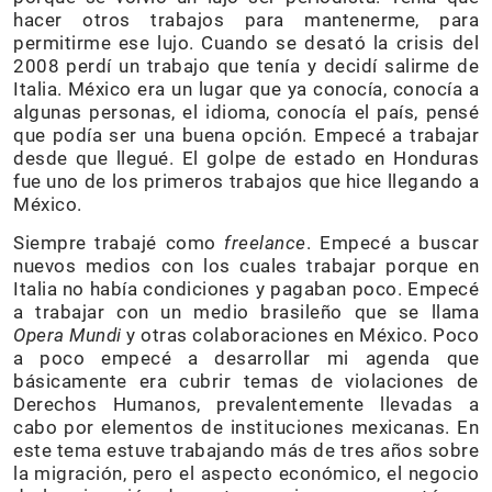
hacer otros trabajos para mantenerme, para
permitirme ese lujo. Cuando se desató la crisis del
2008 perdí un trabajo que tenía y decidí salirme de
Italia. México era un lugar que ya conocía, conocía a
algunas personas, el idioma, conocía el país, pensé
que podía ser una buena opción. Empecé a trabajar
desde que llegué. El golpe de estado en Honduras
fue uno de los primeros trabajos que hice llegando a
México.
Siempre trabajé como
freelance
. Empecé a buscar
nuevos medios con los cuales trabajar porque en
Italia no había condiciones y pagaban poco. Empecé
a trabajar con un medio brasileño que se llama
Opera Mundi
y otras colaboraciones en México. Poco
a poco empecé a desarrollar mi agenda que
básicamente era cubrir temas de violaciones de
Derechos Humanos, prevalentemente llevadas a
cabo por elementos de instituciones mexicanas. En
este tema estuve trabajando más de tres años sobre
la migración, pero el aspecto económico, el negocio