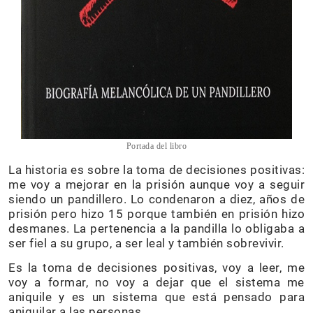
Portada del libro
La historia es sobre la toma de decisiones positivas:
me voy a mejorar en la prisión aunque voy a seguir
siendo un pandillero. Lo condenaron a diez, años de
prisión pero hizo 15 porque también en prisión hizo
desmanes. La pertenencia a la pandilla lo obligaba a
ser fiel a su grupo, a ser leal y también sobrevivir.
Es la toma de decisiones positivas, voy a leer, me
voy a formar, no voy a dejar que el sistema me
aniquile y es un sistema que está pensado para
aniquilar a las personas.