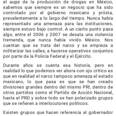
el auge de la producción de drogas en México,
sabemos que siempre es un negocio que ha sido
controlado por el gobierno mexicano y priista,
prevalentemente a lo largo del tiempo. Nunca había
representado una amenaza para las instituciones,
siempre estuvo bajo control. A un cierto punto pasa
algo, entre el 2006 y 2007 se desata una violencia
tremenda, que nunca había vivido México. Nos
cuentan que se trata del narco y se empieza a
militarizar las calles, a hacerse operativos conjuntos
por parte de la Policía Federal y el Ejército.
Durante años se cuenta esa historia, pero en
realidad lo que podemos ver ahora con ojo crítico es
que en realidad el narco tampoco amenaza el estado
mexicano, lo que pasa es que se han creado
divisiones grandes dentro del mismo PRI, dentro de
otros partidos como el Partido de Acción Nacional,
hasta el PRD y sobre todo se han polarizado grupos
que se refieren a interlocutores políticos.
Existen grupos que hacen referencia al gobernador