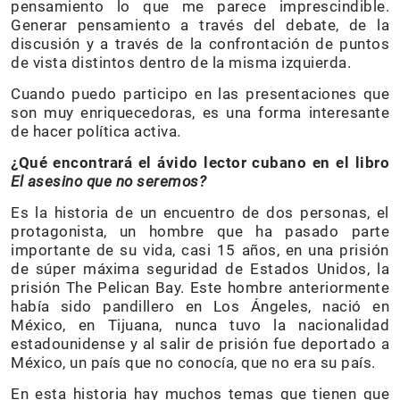
pensamiento lo que me parece imprescindible.
Generar pensamiento a través del debate, de la
discusión y a través de la confrontación de puntos
de vista distintos dentro de la misma izquierda.
Cuando puedo participo en las presentaciones que
son muy enriquecedoras, es una forma interesante
de hacer política activa.
¿Qué encontrará el ávido lector cubano en el libro
El asesino que no seremos?
Es la historia de un encuentro de dos personas, el
protagonista, un hombre que ha pasado parte
importante de su vida, casi 15 años, en una prisión
de súper máxima seguridad de Estados Unidos, la
prisión The Pelican Bay. Este hombre anteriormente
había sido pandillero en Los Ángeles, nació en
México, en Tijuana, nunca tuvo la nacionalidad
estadounidense y al salir de prisión fue deportado a
México, un país que no conocía, que no era su país.
En esta historia hay muchos temas que tienen que