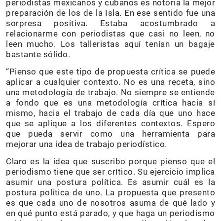
periodistas mexicanos y cubanos es notoria la mejor
preparación de los de la Isla. En ese sentido fue una
sorpresa positiva. Estaba acostumbrado a
relacionarme con periodistas que casi no leen, no
leen mucho. Los talleristas aquí tenían un bagaje
bastante sólido.
“Pienso que este tipo de propuesta crítica se puede
aplicar a cualquier contexto. No es una receta, sino
una metodología de trabajo. No siempre se entiende
a fondo que es una metodología crítica hacia sí
mismo, hacia el trabajo de cada día que uno hace
que se aplique a los diferentes contextos. Espero
que pueda servir como una herramienta para
mejorar una idea de trabajo periodístico.
Claro es la idea que suscribo porque pienso que el
periodismo tiene que ser crítico. Su ejercicio implica
asumir una postura política. Es asumir cuál es la
postura política de uno. La propuesta que presento
es que cada uno de nosotros asuma de qué lado y
en qué punto está parado, y que haga un periodismo