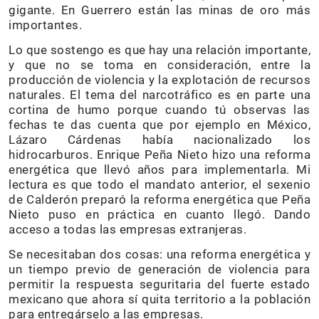
gigante. En Guerrero están las minas de oro más
importantes.
Lo que sostengo es que hay una relación importante,
y que no se toma en consideración, entre la
producción de violencia y la explotación de recursos
naturales. El tema del narcotráfico es en parte una
cortina de humo porque cuando tú observas las
fechas te das cuenta que por ejemplo en México,
Lázaro Cárdenas había nacionalizado los
hidrocarburos. Enrique Peña Nieto hizo una reforma
energética que llevó años para implementarla. Mi
lectura es que todo el mandato anterior, el sexenio
de Calderón preparó la reforma energética que Peña
Nieto puso en práctica en cuanto llegó. Dando
acceso a todas las empresas extranjeras.
Se necesitaban dos cosas: una reforma energética y
un tiempo previo de generación de violencia para
permitir la respuesta seguritaria del fuerte estado
mexicano que ahora sí quita territorio a la población
para entregárselo a las empresas.