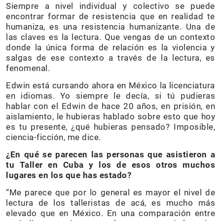
Siempre a nivel individual y colectivo se puede
encontrar formar de resistencia que en realidad te
humaniza, es una resistencia humanizante. Una de
las claves es la lectura. Que vengas de un contexto
donde la única forma de relación es la violencia y
salgas de ese contexto a través de la lectura, es
fenomenal.
Edwin está cursando ahora en México la licenciatura
en idiomas. Yo siempre le decía, si tú pudieras
hablar con el Edwin de hace 20 años, en prisión, en
aislamiento, le hubieras hablado sobre esto que hoy
es tu presente, ¿qué hubieras pensado? Imposible,
ciencia-ficción, me dice.
¿En qué se parecen las personas que asistieron a
tu Taller en Cuba y los de esos otros muchos
lugares en los que has estado?
“Me parece que por lo general es mayor el nivel de
lectura de los talleristas de acá, es mucho más
elevado que en México. En una comparación entre