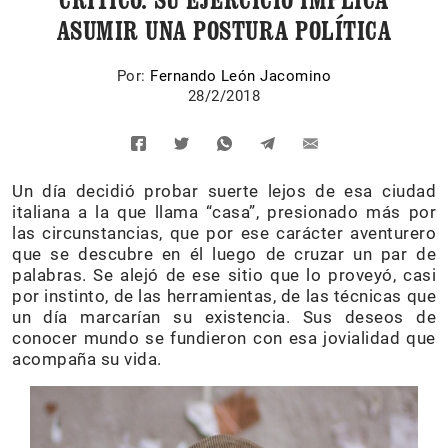
ASUMIR UNA POSTURA POLÍTICA
Por:
Fernando León Jacomino
28/2/2018
Un día decidió probar suerte lejos de esa ciudad
italiana a la que llama “casa”, presionado más por
las circunstancias, que por ese carácter aventurero
que se descubre en él luego de cruzar un par de
palabras. Se alejó de ese sitio que lo proveyó, casi
por instinto, de las herramientas, de las técnicas que
un día marcarían su existencia. Sus deseos de
conocer mundo se fundieron con esa jovialidad que
acompaña su vida.