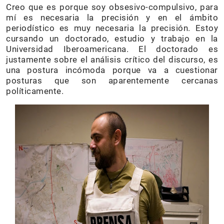
Creo que es porque soy obsesivo-compulsivo, para
mí es necesaria la precisión y en el ámbito
periodístico es muy necesaria la precisión. Estoy
cursando un doctorado, estudio y trabajo en la
Universidad Iberoamericana. El doctorado es
justamente sobre el análisis crítico del discurso, es
una postura incómoda porque va a cuestionar
posturas que son aparentemente cercanas
políticamente.