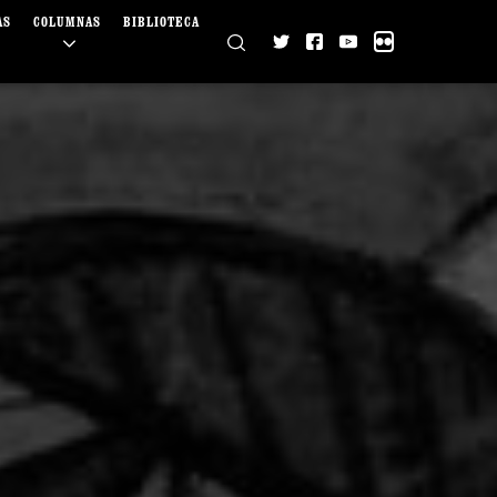
AS
COLUMNAS
BIBLIOTECA