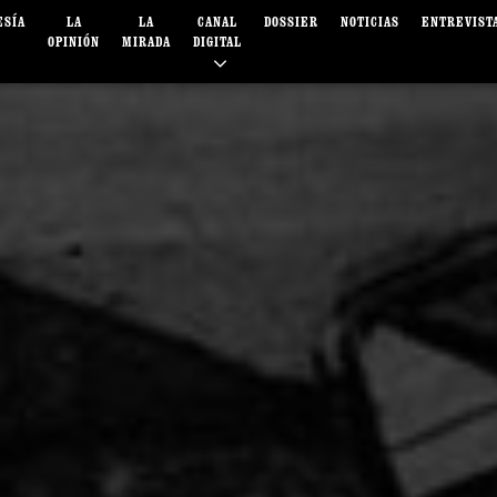
ESÍA
LA
LA
CANAL
DOSSIER
NOTICIAS
ENTREVIST
OPINIÓN
MIRADA
DIGITAL