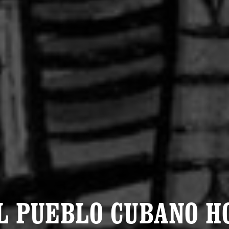
L PUEBLO CUBANO H