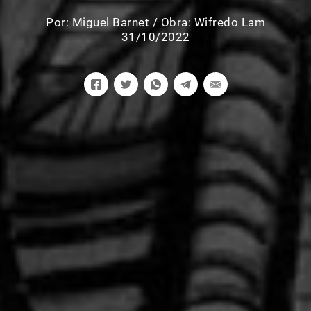
Por:
Miguel Barnet
/
Obra: Wifredo Lam
31/10/2022