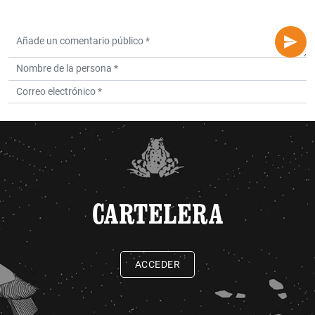
CARTELERA
ACCEDER