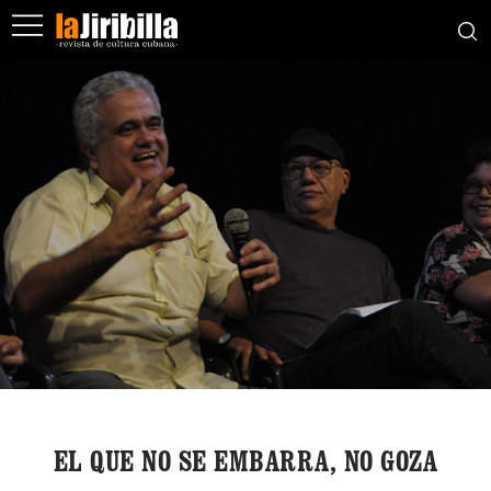
EL QUE NO SE EMBARRA, NO GOZA