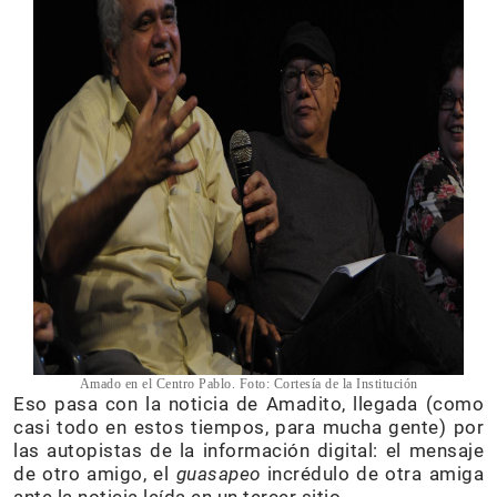
Amado en el Centro Pablo. Foto: Cortesía de la Institución
Eso pasa con la noticia de Amadito, llegada (como
casi todo en estos tiempos, para mucha gente) por
las autopistas de la información digital: el mensaje
de otro amigo, el
guasapeo
incrédulo de otra amiga