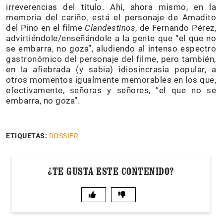
irreverencias del título. Ahí, ahora mismo, en la
memoria del cariño, está el personaje de Amadito
del Pino en el filme
Clandestinos
, de Fernando Pérez,
advirtiéndole/enseñándole a la gente que “el que no
se embarra, no goza”, aludiendo al intenso espectro
gastronómico del personaje del filme, pero también,
en la afiebrada (y sabia) idiosincrasia popular, a
otros momentos igualmente memorables en los que,
efectivamente, señoras y señores, “el que no se
embarra, no goza”.
ETIQUETAS:
DOSSIER
¿TE GUSTA ESTE CONTENIDO?