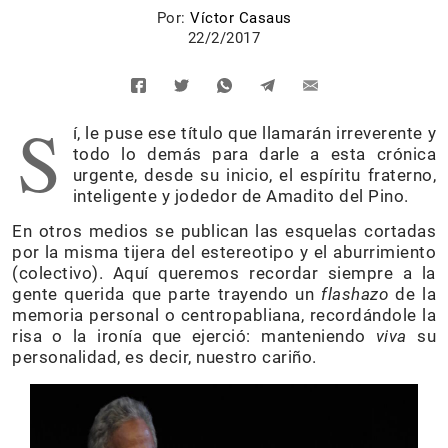
Por:
Víctor Casaus
22/2/2017
S
í, le puse ese título que llamarán irreverente y
todo lo demás para darle a esta crónica
urgente, desde su inicio, el espíritu fraterno,
inteligente y jodedor de Amadito del Pino.
En otros medios se publican las esquelas cortadas
por la misma tijera del estereotipo y el aburrimiento
(colectivo). Aquí queremos recordar siempre a la
gente querida que parte trayendo un
flashazo
de la
memoria personal o centropabliana, recordándole la
risa o la ironía que ejerció: manteniendo
viva
su
personalidad, es decir, nuestro cariño.