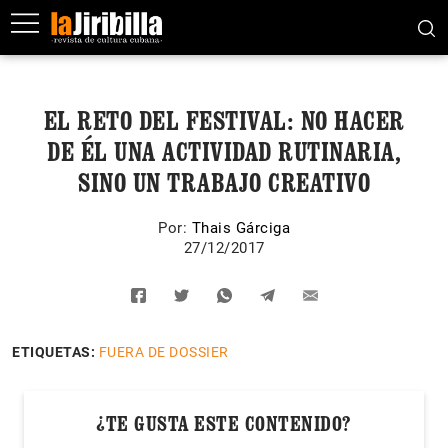
EL RETO DEL FESTIVAL: NO HACER
DE ÉL UNA ACTIVIDAD RUTINARIA,
SINO UN TRABAJO CREATIVO
Por:
Thais Gárciga
27/12/2017
ETIQUETAS:
FUERA DE DOSSIER
¿TE GUSTA ESTE CONTENIDO?