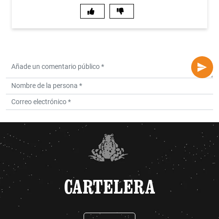
CARTELERA