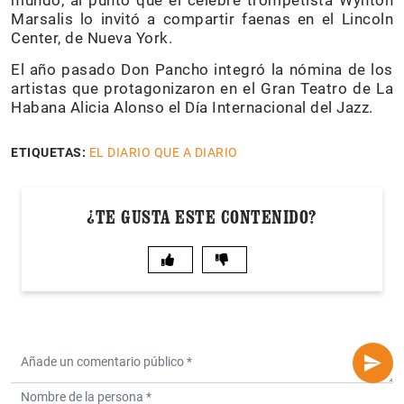
mundo, al punto que el célebre trompetista Wynton
Marsalis lo invitó a compartir faenas en el Lincoln
Center, de Nueva York.
El año pasado Don Pancho integró la nómina de los
artistas que protagonizaron en el Gran Teatro de La
Habana Alicia Alonso el Día Internacional del Jazz.
ETIQUETAS:
EL DIARIO QUE A DIARIO
¿TE GUSTA ESTE CONTENIDO?