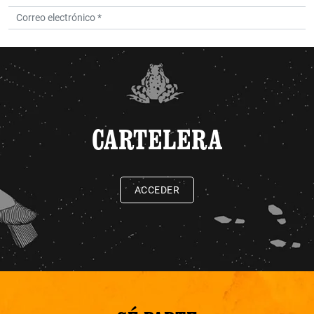
CARTELERA
ACCEDER