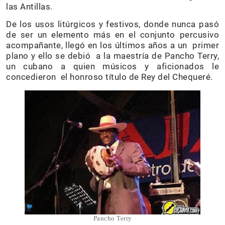
las Antillas.
De los usos litúrgicos y festivos, donde nunca pasó
de ser un elemento más en el conjunto percusivo
acompañante, llegó en los últimos años a un primer
plano y ello se debió a la maestría de Pancho Terry,
un cubano a quien músicos y aficionados le
concedieron el honroso título de Rey del Chequeré.
Pancho Terry