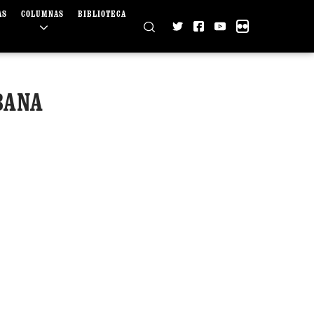
AS
COLUMNAS
BIBLIOTECA
BANA