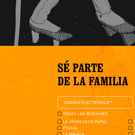
SÉ PARTE
DE LA FAMILIA
TODAS LAS SECCIONES
LA JIRIBILLA DE PAPEL
POESÍA
LA MIRADA