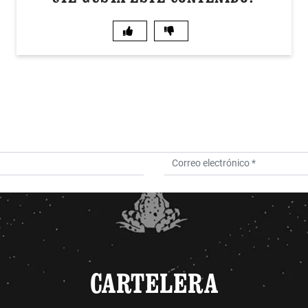
CARTELERA