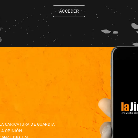
ACCEDER
LA CARICATURA DE GUARDIA
LA OPINIÓN
CANAL DIGITAL