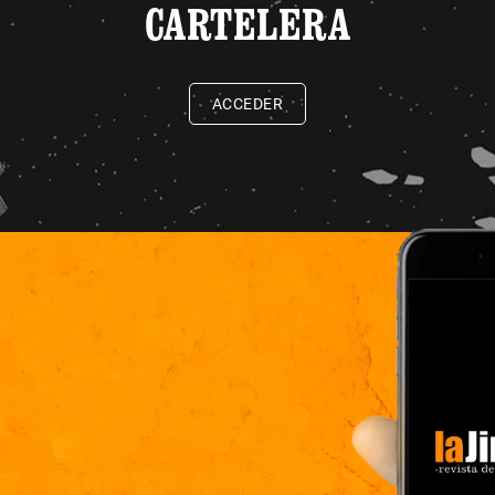
CARTELERA
ACCEDER