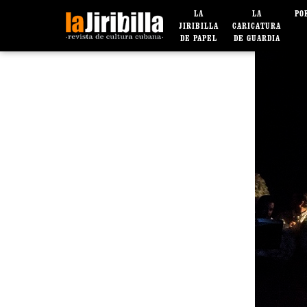
LA
LA
PO
JIRIBILLA
CARICATURA
DE PAPEL
DE GUARDIA