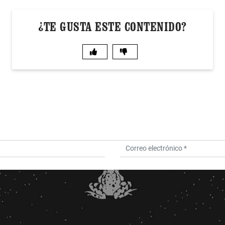
¿TE GUSTA ESTE CONTENIDO?