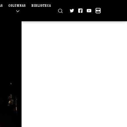
AS
COLUMNAS
BIBLIOTECA