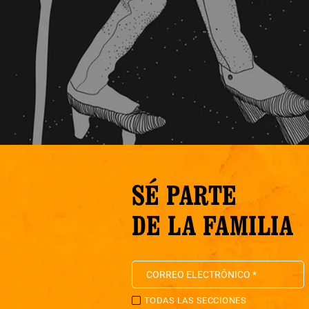
SÉ PARTE
DE LA FAMILIA
TODAS LAS SECCIONES