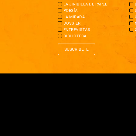
LA JIRIBILLA DE PAPEL
POESÍA
LA MIRADA
DOSSIER
ENTREVISTAS
BIBLIOTECA
SUSCRÍBETE