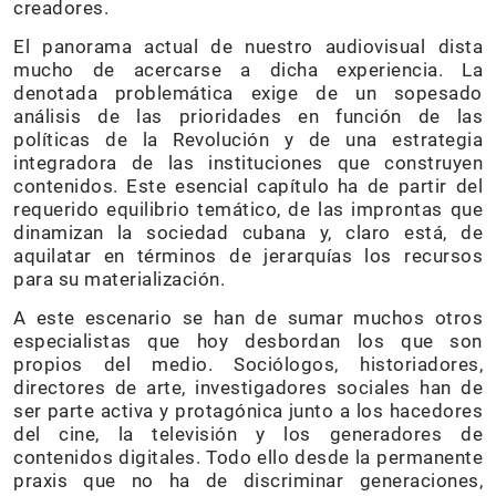
creadores.
El panorama actual de nuestro audiovisual dista
mucho de acercarse a dicha experiencia. La
denotada problemática exige de un sopesado
análisis de las prioridades en función de las
políticas de la Revolución y de una estrategia
integradora de las instituciones que construyen
contenidos. Este esencial capítulo ha de partir del
requerido equilibrio temático, de las improntas que
dinamizan la sociedad cubana y, claro está, de
aquilatar en términos de jerarquías los recursos
para su materialización.
A este escenario se han de sumar muchos otros
especialistas que hoy desbordan los que son
propios del medio. Sociólogos, historiadores,
directores de arte, investigadores sociales han de
ser parte activa y protagónica junto a los hacedores
del cine, la televisión y los generadores de
contenidos digitales. Todo ello desde la permanente
praxis que no ha de discriminar generaciones,