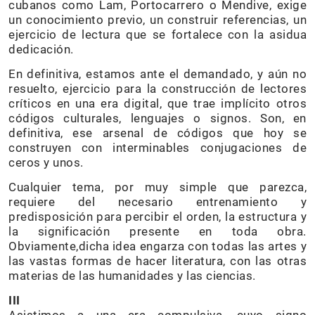
cubanos como Lam, Portocarrero o Mendive, exige
un conocimiento previo, un construir referencias, un
ejercicio de lectura que se fortalece con la asidua
dedicación.
En definitiva, estamos ante el demandado, y aún no
resuelto, ejercicio para la construcción de lectores
críticos en una era digital, que trae implícito otros
códigos culturales, lenguajes o signos. Son, en
definitiva, ese arsenal de códigos que hoy se
construyen con interminables conjugaciones de
ceros y unos.
Cualquier tema, por muy simple que parezca,
requiere del necesario entrenamiento y
predisposición para percibir el orden, la estructura y
la significación presente en toda obra.
Obviamente,dicha idea engarza con todas las artes y
las vastas formas de hacer literatura, con las otras
materias de las humanidades y las ciencias.
III