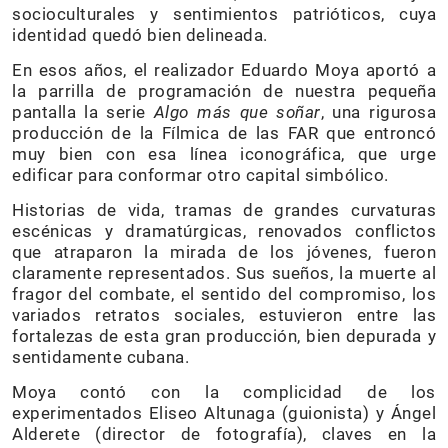
socioculturales y sentimientos patrióticos, cuya
identidad quedó bien delineada.
En esos años, el realizador Eduardo Moya aportó a
la parrilla de programación de nuestra pequeña
pantalla la serie
Algo más que soñar
, una rigurosa
producción de la Fílmica de las FAR que entroncó
muy bien con esa línea iconográfica, que urge
edificar para conformar otro capital simbólico.
Historias de vida, tramas de grandes curvaturas
escénicas y dramatúrgicas, renovados conflictos
que atraparon la mirada de los jóvenes, fueron
claramente representados. Sus sueños, la muerte al
fragor del combate, el sentido del compromiso, los
variados retratos sociales, estuvieron entre las
fortalezas de esta gran producción, bien depurada y
sentidamente cubana.
Moya contó con la complicidad de los
experimentados Eliseo Altunaga (guionista) y Ángel
Alderete (director de fotografía), claves en la