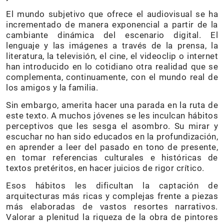
El mundo subjetivo que ofrece el audiovisual se ha
incrementado de manera exponencial a partir de la
cambiante dinámica del escenario digital. El
lenguaje y las imágenes a través de la prensa, la
literatura, la televisión, el cine, el videoclip o internet
han introducido en lo cotidiano otra realidad que se
complementa, continuamente, con el mundo real de
los amigos y la familia.
Sin embargo, amerita hacer una parada en la ruta de
este texto. A muchos jóvenes se les inculcan hábitos
perceptivos que les sesga el asombro. Su mirar y
escuchar no han sido educados en la profundización,
en aprender a leer del pasado en tono de presente,
en tomar referencias culturales e históricas de
textos pretéritos, en hacer juicios de rigor crítico.
Esos hábitos les dificultan la captación de
arquitecturas más ricas y complejas frente a piezas
más elaboradas de vastos resortes narrativos.
Valorar a plenitud la riqueza de la obra de pintores