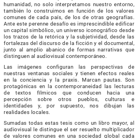
humanidad, no solo interpretamos nuestro entorno,
también lo construimos en función de los valores
comunes de cada país, de los de otras geografías.
Ante este perenne desafío es imprescindible edificar
un capital simbólico, un universo iconográfico desde
los trazos de la retórica y la subjetividad, desde las
fortalezas del discurso de la ficción y el documental,
junto al amplio abanico de formas narrativas que
distinguen al audiovisual contemporáneo.
Las imágenes configuran las perspectivas de
nuestras ventanas sociales y tienen efectos reales
en la conciencia y la praxis. Marcan pautas. Son
protagónicas en la contemporaneidad las lecturas
de textos fílmicos que conducen hacia una
percepción sobre otros pueblos, culturas e
identidades y, por supuesto, nos dibujan las
realidades locales.
Sumadas todas estas tesis como un libro mayor, al
audiovisual le distingue el ser resuelto multiplicador
de valores comunes en una sociedad global cada