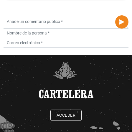
CARTELERA
ACCEDER