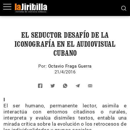
EL SEDUCTOR DESAFÍO DE LA
ICONOGRAFÍA EN EL AUDIOVISUAL
CUBANO
Por:
Octavio Fraga Guerra
21/4/2016
I
El ser humano, permanente lector, asimila e
interactúa con entornos citadinos o rurales,
interpreta y evalúa disímiles textos, entabla una
mirada crítica sobre la evolución o los retrocesos de