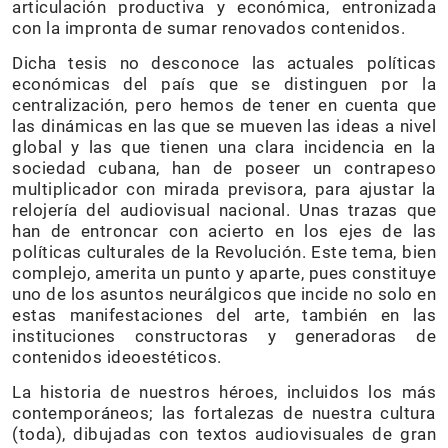
articulación productiva y económica, entronizada
con la impronta de sumar renovados contenidos.
Dicha tesis no desconoce las actuales políticas
económicas del país que se distinguen por la
centralización, pero hemos de tener en cuenta que
las dinámicas en las que se mueven las ideas a nivel
global y las que tienen una clara incidencia en la
sociedad cubana, han de poseer un contrapeso
multiplicador con mirada previsora, para ajustar la
relojería del audiovisual nacional. Unas trazas que
han de entroncar con acierto en los ejes de las
políticas culturales de la Revolución. Este tema, bien
complejo, amerita un punto y aparte, pues constituye
uno de los asuntos neurálgicos que incide no solo en
estas manifestaciones del arte, también en las
instituciones constructoras y generadoras de
contenidos ideoestéticos.
La historia de nuestros héroes, incluidos los más
contemporáneos; las fortalezas de nuestra cultura
(toda), dibujadas con textos audiovisuales de gran