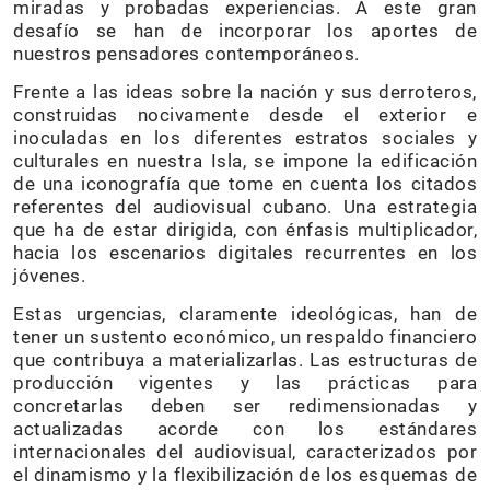
miradas y probadas experiencias. A este gran
desafío se han de incorporar los aportes de
nuestros pensadores contemporáneos.
Frente a las ideas sobre la nación y sus derroteros,
construidas nocivamente desde el exterior e
inoculadas en los diferentes estratos sociales y
culturales en nuestra Isla, se impone la edificación
de una iconografía que tome en cuenta los citados
referentes del audiovisual cubano. Una estrategia
que ha de estar dirigida, con énfasis multiplicador,
hacia los escenarios digitales recurrentes en los
jóvenes.
Estas urgencias, claramente ideológicas, han de
tener un sustento económico, un respaldo financiero
que contribuya a materializarlas. Las estructuras de
producción vigentes y las prácticas para
concretarlas deben ser redimensionadas y
actualizadas acorde con los estándares
internacionales del audiovisual, caracterizados por
el dinamismo y la flexibilización de los esquemas de