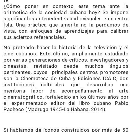
IV
¿Cómo poner en contexto este tema ante la
aritmética de la sociedad cubana hoy? Se impone
significar los antecedentes audiovisuales en nuestra
Isla. Una práctica que amerita no la perdamos de
vista, con enfoques de aprendizajes para calibrar
sus aciertos referenciales.
No pretendo hacer la historia de la televisión y el
cine cubanos. Este último, ampliamente estudiado
por varias generaciones de críticos, investigadores y
cineastas, revisitado desde muchos ángulos
pertinentes, cuyos principales centros promotores
son la Cinemateca de Cuba y Ediciones ICAIC, dos
instituciones culturales que desarrollan una
meritoria labor de acompañamiento al arte
cinematográfico, fortalecido en los últimos años por
el experimentado editor del libro cubano Pablo
Pacheco (Madruga 1945-La Habana, 2014).
Si hablamos de íconos construidos por más de 50