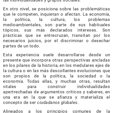
las individualidades y grupos sociales.
En otro nivel, se posiciona sobre las problemáticas
que le competen, inquietan o afectan. La economía,
la política, la cultura, los problemas
medioambientales, son parte de sus habituales
tópicos, sus más declarados intereses. Son
prácticas que se entrecruzan, transitan por los
necesarios juicios, por el discriminar o desechar
partes de un todo.
Esta experiencia suele desarrollarse desde un
presente que incorpora otras perspectivas ancladas
en los pilares de la historia, en los medulares ejes de
la cultura o en las más descollantes evoluciones que
son propios de la política, la sociedad o la
economía. Todas ellas, y muchas otras, resultan
vitales para construir individualidades
apertrechadas de argumentos críticos y saberes, en
una era en la que se afianza y materializa el
concepto de ser
ciudadanos globales
.
Alineados a los principios comunes de la