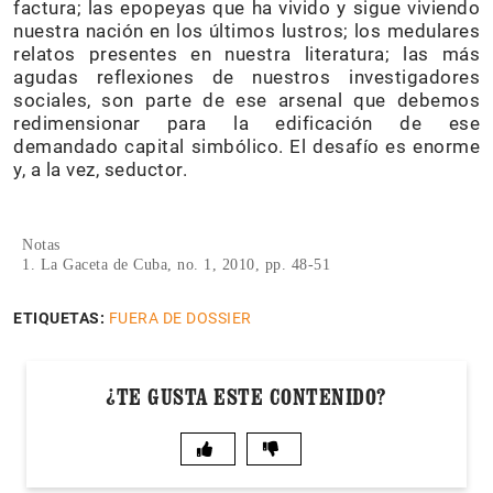
factura; las epopeyas que ha vivido y sigue viviendo
nuestra nación en los últimos lustros; los medulares
relatos presentes en nuestra literatura; las más
agudas reflexiones de nuestros investigadores
sociales, son parte de ese arsenal que debemos
redimensionar para la edificación de ese
demandado capital simbólico. El desafío es enorme
y, a la vez, seductor.
Notas
1. La Gaceta de Cuba, no. 1, 2010, pp. 48-51
ETIQUETAS:
FUERA DE DOSSIER
¿TE GUSTA ESTE CONTENIDO?