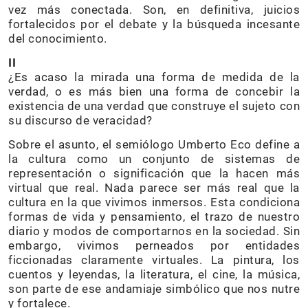
vez más conectada. Son, en definitiva, juicios
fortalecidos por el debate y la búsqueda incesante
del conocimiento.
II
¿Es acaso la mirada una forma de medida de la
verdad, o es más bien una forma de concebir la
existencia de una verdad que construye el sujeto con
su discurso de veracidad?
Sobre el asunto, el semiólogo Umberto Eco define a
la cultura como un conjunto de sistemas de
representación o significación que la hacen más
virtual que real. Nada parece ser más real que la
cultura en la que vivimos inmersos. Esta condiciona
formas de vida y pensamiento, el trazo de nuestro
diario y modos de comportarnos en la sociedad. Sin
embargo, vivimos perneados por entidades
ficcionadas claramente virtuales. La pintura, los
cuentos y leyendas, la literatura, el cine, la música,
son parte de ese andamiaje simbólico que nos nutre
y fortalece.