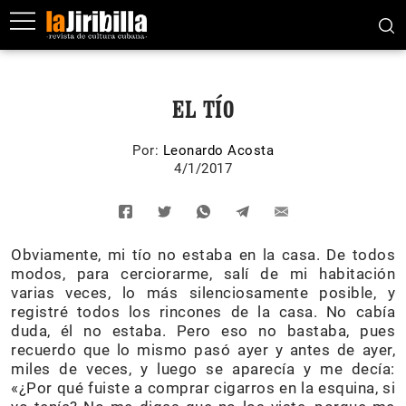
EL TÍO
Por:
Leonardo Acosta
4/1/2017
Obviamente, mi tío no estaba en la casa. De todos
modos, para cerciorarme, salí de mi habitación
varias veces, lo más silenciosamente posible, y
registré todos los rincones de la casa. No cabía
duda, él no estaba. Pero eso no bastaba, pues
recuerdo que lo mismo pasó ayer y antes de ayer,
miles de veces, y luego se aparecía y me decía:
«¿Por qué fuiste a comprar cigarros en la esquina, si