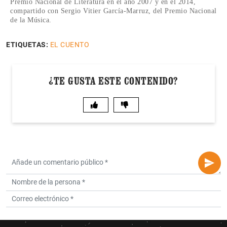
Premio Nacional de Literatura en el año 2007 y en el 2014,
compartido con Sergio Vitier García-Marruz, del Premio Nacional
de la Música.
ETIQUETAS:
EL CUENTO
¿TE GUSTA ESTE CONTENIDO?