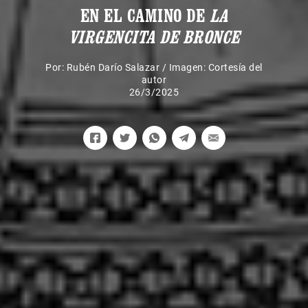
EN EL CAMINO DE
LA
VIRGENCITA DE BRONCE
Por:
Rubén Darío Salazar
/
Imagen: Cortesía del
autor
26/3/2025