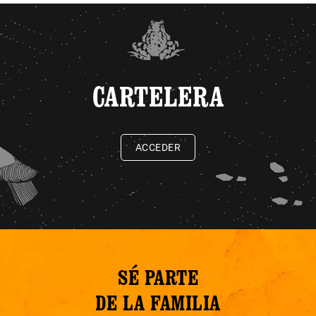
CARTELERA
ACCEDER
SÉ PARTE
DE LA FAMILIA