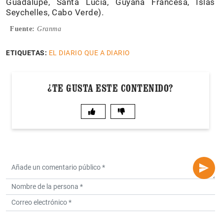
Guadalupe, Santa Lucía, Guyana Francesa, Islas
Seychelles, Cabo Verde).
Fuente:
Granma
ETIQUETAS:
EL DIARIO QUE A DIARIO
¿TE GUSTA ESTE CONTENIDO?