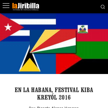
EN LA HABANA, FESTIVAL KIBA
KREYÓL 2016