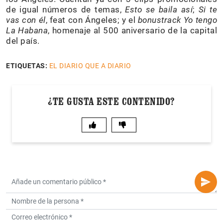
de igual números de temas,
Esto se baila así
;
Si te
vas con él
, feat con Ángeles; y el
bonustrack Yo tengo
La Habana
, homenaje al 500 aniversario de la capital
del país.
ETIQUETAS:
EL DIARIO QUE A DIARIO
¿TE GUSTA ESTE CONTENIDO?