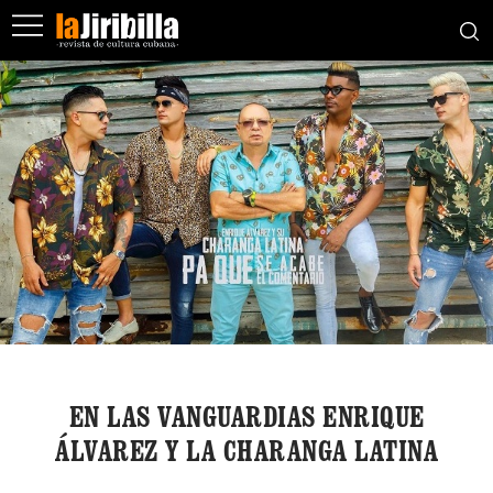
EN LAS VANGUARDIAS ENRIQUE
ÁLVAREZ Y LA CHARANGA LATINA