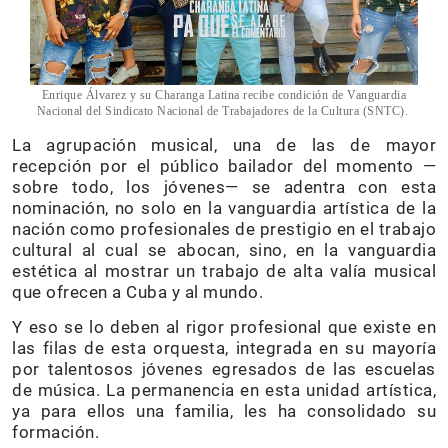
Enrique Álvarez y su Charanga Latina recibe condición de Vanguardia
Nacional del Sindicato Nacional de Trabajadores de la Cultura (SNTC).
La agrupación musical, una de las de mayor
recepción por el público bailador del momento —
sobre todo, los jóvenes— se adentra con esta
nominación, no solo en la vanguardia artística de la
nación como profesionales de prestigio en el trabajo
cultural al cual se abocan, sino, en la vanguardia
estética al mostrar un trabajo de alta valía musical
que ofrecen a Cuba y al mundo.
Y eso se lo deben al rigor profesional que existe en
las filas de esta orquesta, integrada en su mayoría
por talentosos jóvenes egresados de las escuelas
de música. La permanencia en esta unidad artística,
ya para ellos una familia, les ha consolidado su
formación.