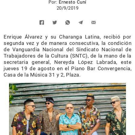
Por:
Ernesto Cuní
20/9/2019
Enrique Álvarez y su Charanga Latina, recibió por
segunda vez y de manera consecutiva, la condición
de Vanguardia Nacional del Sindicato Nacional de
Trabajadores de la Cultura (SNTC), de la mano de la
secretaria general, Nereyda López Labrada, este
jueves 19 de agosto en el Piano Bar Convergencia,
Casa de la Música 31 y 2, Plaza.