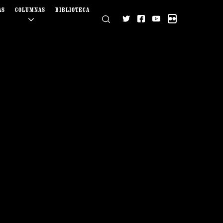
AS
COLUMNAS
BIBLIOTECA