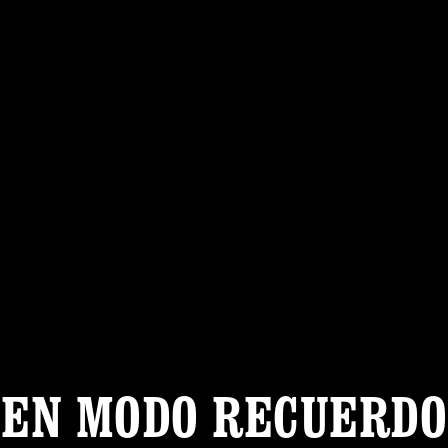
EN MODO RECUERDO