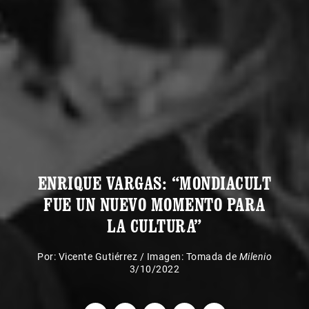
ENRIQUE VARGAS: “MONDIACULT
FUE UN NUEVO MOMENTO PARA
LA CULTURA”
Por:
Vicente Gutiérrez
/
Imagen: Tomada de
Milenio
3/10/2022